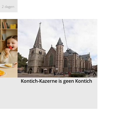
2 dagen
Kontich-Kazerne is geen Kontich