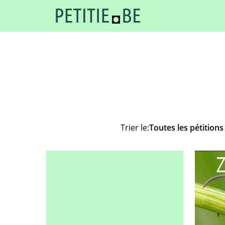
Trier le:
Toutes les pétitions