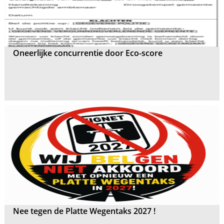
Oneerlijke concurrentie door Eco-score
Nee tegen de Platte Wegentaks 2027 !