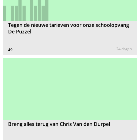
Tegen de nieuwe tarieven voor onze schoolopvang
De Puzzel
24 dagen
49
Breng alles terug van Chris Van den Durpel