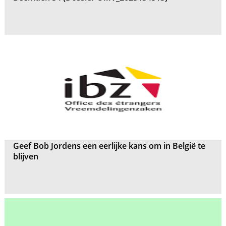
Geef Bob Jordens een eerlijke kans om in België te
blijven