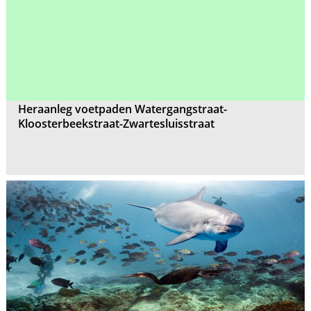
Heraanleg voetpaden Watergangstraat-
Kloosterbeekstraat-Zwartesluisstraat