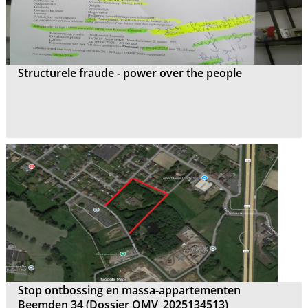
Structurele fraude - power over the people
Stop ontbossing en massa-appartementen
Beemden 34 (Dossier OMV_2025134513)