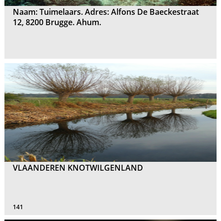
Naam: Tuimelaars. Adres: Alfons De Baeckestraat
12, 8200 Brugge. Ahum.
VLAANDEREN KNOTWILGENLAND
141