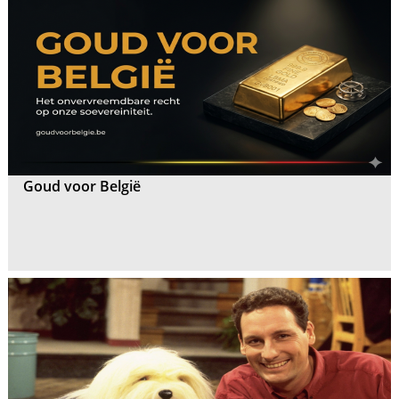
Goud voor België