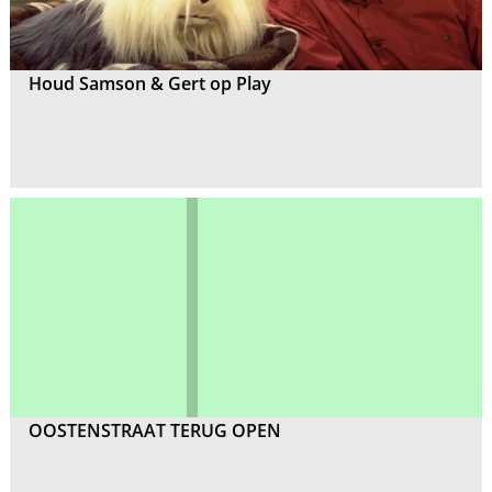
Houd Samson & Gert op Play
OOSTENSTRAAT TERUG OPEN