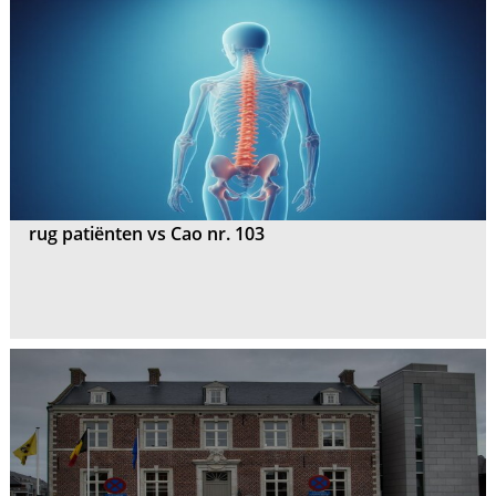
rug patiënten vs Cao nr. 103