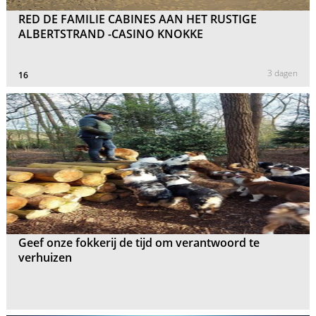
RED DE FAMILIE CABINES AAN HET RUSTIGE
ALBERTSTRAND -CASINO KNOKKE
3 dagen
16
Geef onze fokkerij de tijd om verantwoord te
verhuizen