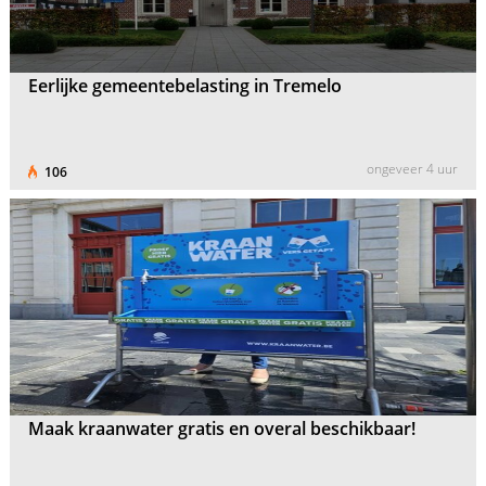
Eerlijke gemeentebelasting in Tremelo
ongeveer 4 uur
106
Maak kraanwater gratis en overal beschikbaar!