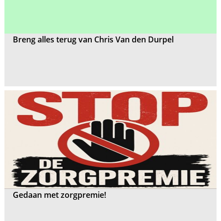
Breng alles terug van Chris Van den Durpel
Gedaan met zorgpremie!