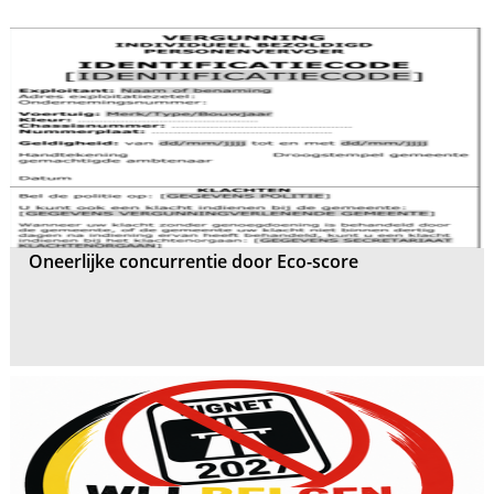
Oneerlijke concurrentie door Eco-score