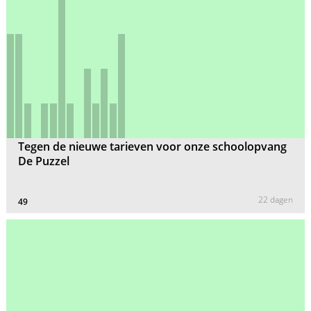
Tegen de nieuwe tarieven voor onze schoolopvang
De Puzzel
22 dagen
49