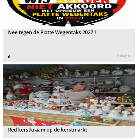
Nee tegen de Platte Wegentaks 2027 !
2 dagen
6
Red kerstkraam op de kerstmarkt