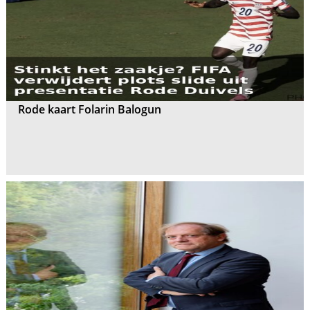
Rode kaart Folarin Balogun