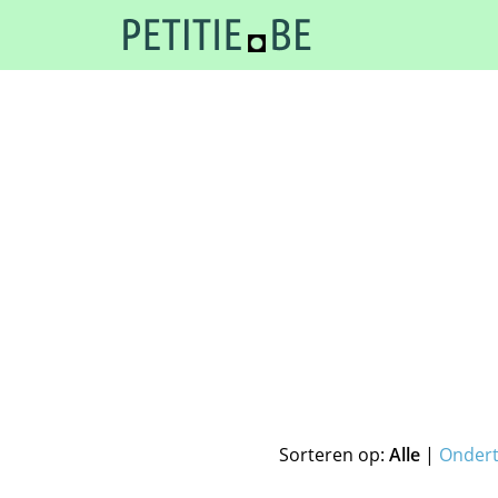
Sorteren op:
Alle
|
Onder