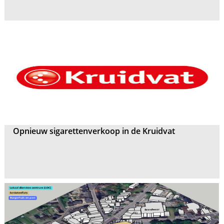
Opnieuw sigarettenverkoop in de Kruidvat