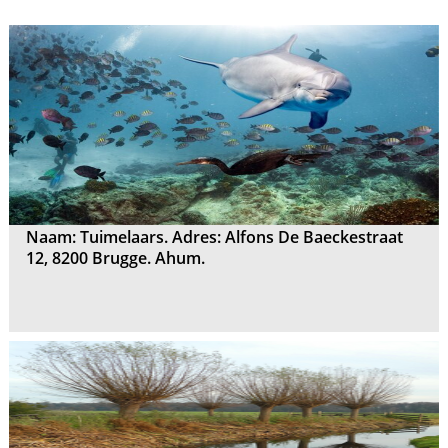
Naam: Tuimelaars. Adres: Alfons De Baeckestraat
12, 8200 Brugge. Ahum.