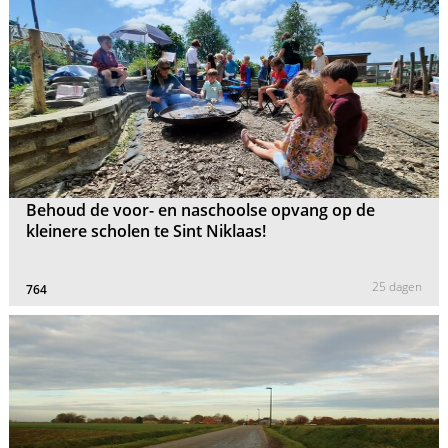
Behoud de voor- en naschoolse opvang op de
kleinere scholen te Sint Niklaas!
25 dagen
764