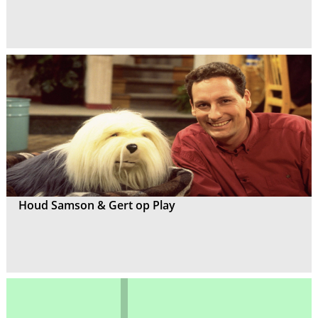
Houd Samson & Gert op Play