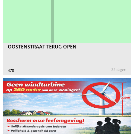
OOSTENSTRAAT TERUG OPEN
22 dagen
478