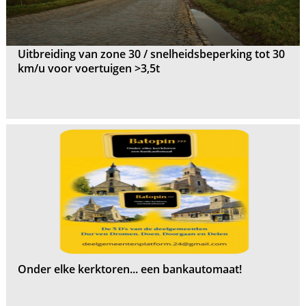
Uitbreiding van zone 30 / snelheidsbeperking tot 30
km/u voor voertuigen >3,5t
Onder elke kerktoren... een bankautomaat!