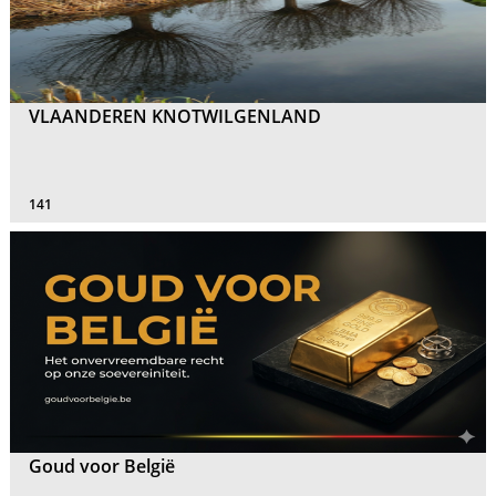
VLAANDEREN KNOTWILGENLAND
141
Goud voor België