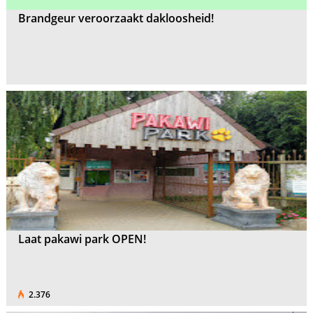
Brandgeur veroorzaakt dakloosheid!
Laat pakawi park OPEN!
2.376