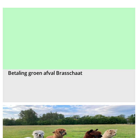
Betaling groen afval Brasschaat