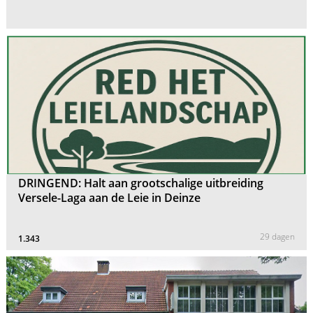
DRINGEND: Halt aan grootschalige uitbreiding
Versele-Laga aan de Leie in Deinze
29 dagen
1.343