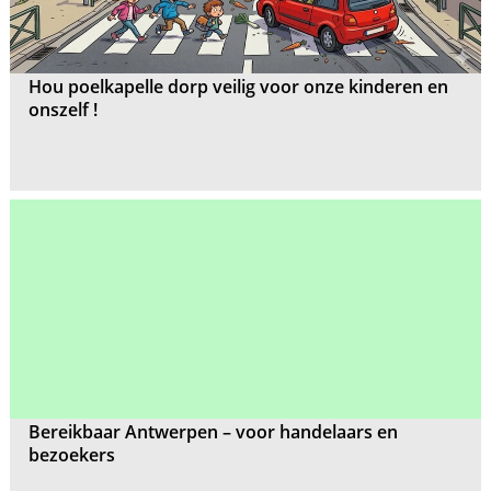
Hou poelkapelle dorp veilig voor onze kinderen en
onszelf !
Bereikbaar Antwerpen – voor handelaars en
bezoekers