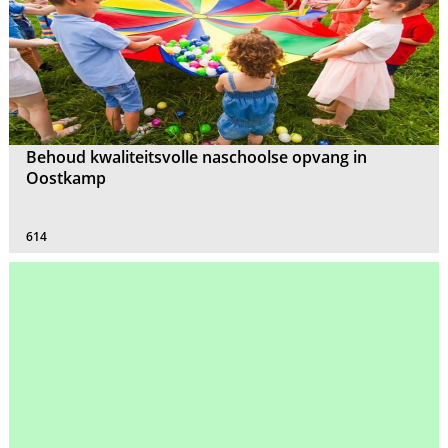
Behoud kwaliteitsvolle naschoolse opvang in
Oostkamp
614