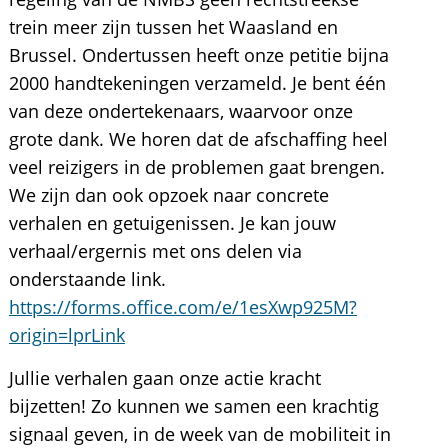
trein meer zijn tussen het Waasland en
Brussel. Ondertussen heeft onze petitie bijna
2000 handtekeningen verzameld. Je bent één
van deze ondertekenaars, waarvoor onze
grote dank. We horen dat de afschaffing heel
veel reizigers in de problemen gaat brengen.
We zijn dan ook opzoek naar concrete
verhalen en getuigenissen. Je kan jouw
verhaal/ergernis met ons delen via
onderstaande link.
https://forms.office.com/e/1esXwp925M?
origin=lprLink
Jullie verhalen gaan onze actie kracht
bijzetten! Zo kunnen we samen een krachtig
signaal geven, in de week van de mobiliteit in