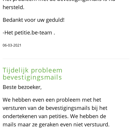
hersteld.
Bedankt voor uw geduld!
-Het petitie.be-team .
06-03-2021
Tijdelijk probleem
bevestigingsmails
Beste bezoeker,
We hebben even een probleem met het
versturen van de bevestigingsmails bij het
ondertekenen van petities. We hebben de
mails maar ze geraken even niet verstuurd.