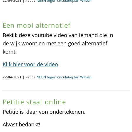
22-04-2021 | Petitie
NEEN tegen circulatieplan Witven
Een mooi alternatief
Bekijk deze youtube video van iemand die in
de wijk woont en met een goed alternatief
komt.
Klik hier voor de video
.
22-04-2021 | Petitie
NEEN tegen circulatieplan Witven
Petitie staat online
Petitie is klaar von ondertekenen.
Alvast bedankt!.