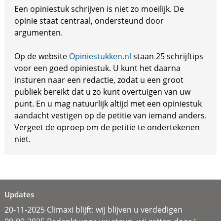
Een opiniestuk schrijven is niet zo moeilijk. De
opinie staat centraal, ondersteund door
argumenten.
Op de website
Opiniestukken.nl
staan 25 schrijftips
voor een goed opiniestuk. U kunt het daarna
insturen naar een redactie, zodat u een groot
publiek bereikt dat u zo kunt overtuigen van uw
punt. En u mag natuurlijk altijd met een opiniestuk
aandacht vestigen op de petitie van iemand anders.
Vergeet de oproep om de petitie te ondertekenen
niet.
Updates
20-11-2025 Climaxi blijft: wij blijven u verdedigen