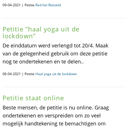
09-04-2021 | Petitie
Red het Rietveld
Petitie “haal yoga uit de
lockdown”
De einddatum werd verlengd tot 20/4. Maak
van de gelegenheid gebruik om deze petitie
nog te ondertekenen en te delen..
06-04-2021 | Petitie
Haal yoga uit de lockdown
Petitie staat online
Beste mensen, de petitie is nu online. Graag
ondertekenen en verspreiden om zo veel
mogelijk handtekening te bemachtigen om