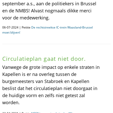
september a.s., aan de politiekers in Brussel
en de NMBS! Alvast nogmaals dikke merci
voor de medewerking.
06-07-2024 | Petitie
De rechtstreekse IC-trein Waasland-Brussel
moet blijven!
Circulatieplan gaat niet door.
Vanwege de grote impact op enkele straten in
Kapellen is er na overleg tussen de
burgemeesters van Stabroek en Kapellen
beslist dat het circulatieplan niet doorgaat in
de huidige vorm en zelfs niet getest zal
worden.