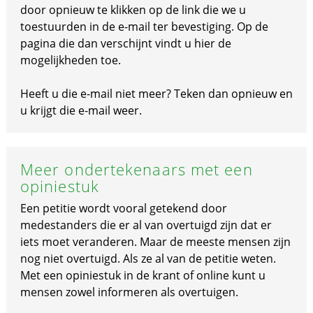
door opnieuw te klikken op de link die we u
toestuurden in de e-mail ter bevestiging. Op de
pagina die dan verschijnt vindt u hier de
mogelijkheden toe.
Heeft u die e-mail niet meer? Teken dan opnieuw en
u krijgt die e-mail weer.
Meer ondertekenaars met een
opiniestuk
Een petitie wordt vooral getekend door
medestanders die er al van overtuigd zijn dat er
iets moet veranderen. Maar de meeste mensen zijn
nog niet overtuigd. Als ze al van de petitie weten.
Met een opiniestuk in de krant of online kunt u
mensen zowel informeren als overtuigen.