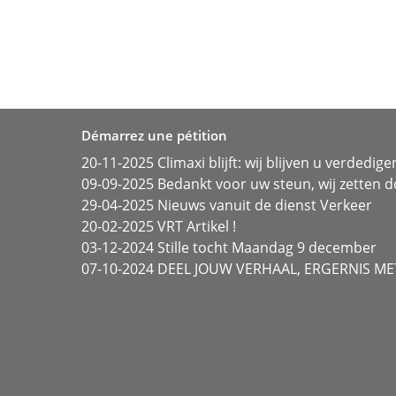
Démarrez une pétition
20-11-2025 Climaxi blijft: wij blijven u verdedige
09-09-2025 Bedankt voor uw steun, wij zetten d
29-04-2025 Nieuws vanuit de dienst Verkeer
20-02-2025 VRT Artikel !
03-12-2024 Stille tocht Maandag 9 december
07-10-2024 DEEL JOUW VERHAAL, ERGERNIS MET