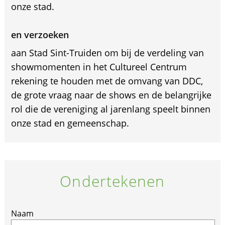
onze stad.
en verzoeken
aan Stad Sint-Truiden om bij de verdeling van
showmomenten in het Cultureel Centrum
rekening te houden met de omvang van DDC,
de grote vraag naar de shows en de belangrijke
rol die de vereniging al jarenlang speelt binnen
onze stad en gemeenschap.
Ondertekenen
If
Naam