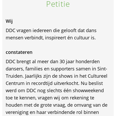
Petitie
Wij
DDC vragen iedereen die gelooft dat dans
mensen verbindt, inspireert én cultuur is.
constateren
DDC brengt al meer dan 30 jaar honderden
dansers, families en supporters samen in Sint-
Truiden. Jaarlijks zijn de shows in het Cultureel
Centrum in recordtijd uitverkocht. Nu beslist
werd om DDC nog slechts één showweekend
toe te kennen, vragen wij om rekening te
houden met de grote vraag, de omvang van de
vereniging en haar verbindende rol binnen