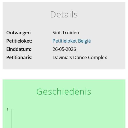
Details
Ontvanger:
Sint-Truiden
Petitieloket:
Petitieloket België
Einddatum:
26-05-2026
Petitionaris:
Davinia's Dance Complex
Geschiedenis