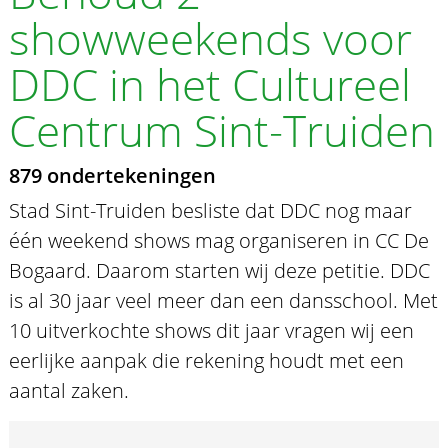
showweekends voor
DDC in het Cultureel
Centrum Sint-Truiden
879 ondertekeningen
Stad Sint-Truiden besliste dat DDC nog maar
één weekend shows mag organiseren in CC De
Bogaard. Daarom starten wij deze petitie. DDC
is al 30 jaar veel meer dan een dansschool. Met
10 uitverkochte shows dit jaar vragen wij een
eerlijke aanpak die rekening houdt met een
aantal zaken.