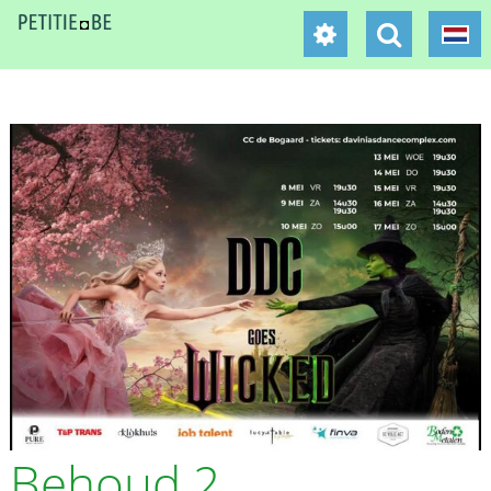
Behoud 2