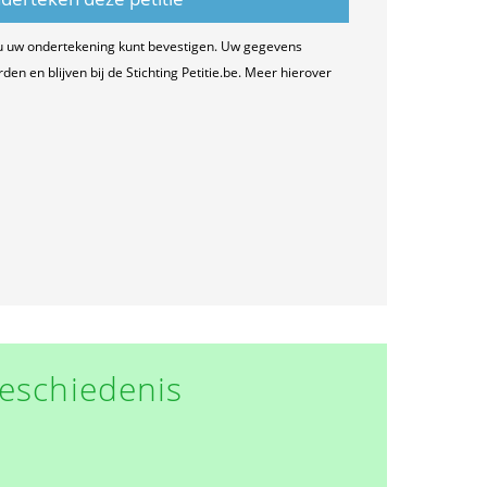
u uw ondertekening kunt bevestigen. Uw gegevens
n en blijven bij de Stichting Petitie.be. Meer hierover
eschiedenis