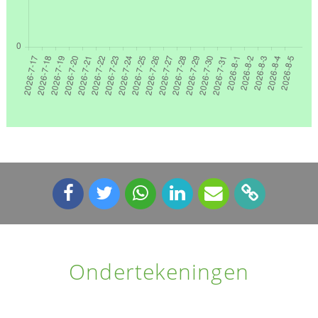
Ondertekeningen