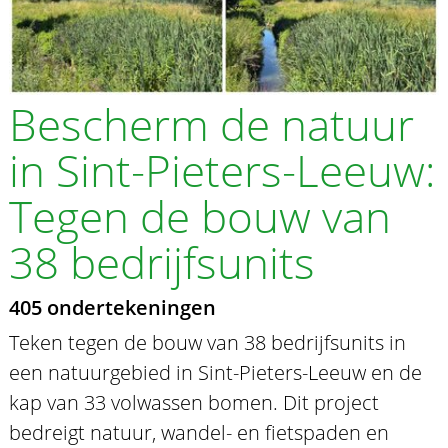
Bescherm de natuur
in Sint-Pieters-Leeuw:
Tegen de bouw van
38 bedrijfsunits
405 ondertekeningen
Teken tegen de bouw van 38 bedrijfsunits in
een natuurgebied in Sint-Pieters-Leeuw en de
kap van 33 volwassen bomen. Dit project
bedreigt natuur, wandel- en fietspaden en