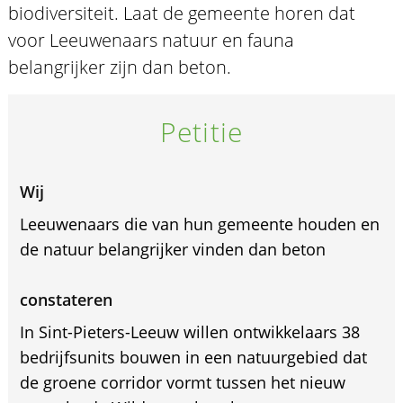
biodiversiteit. Laat de gemeente horen dat
voor Leeuwenaars natuur en fauna
belangrijker zijn dan beton.
Petitie
Wij
Leeuwenaars die van hun gemeente houden en
de natuur belangrijker vinden dan beton
constateren
In Sint-Pieters-Leeuw willen ontwikkelaars 38
bedrijfsunits bouwen in een natuurgebied dat
de groene corridor vormt tussen het nieuw