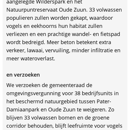
aangelegde Wilderspark en het
Natuurpuntreservaat Oude Zuun. 33 volwassen
populieren zullen worden gekapt, waardoor
vogels en eekhoorns hun habitat zullen
verliezen en een prachtige wandel- en fietspad
wordt bedreigd. Meer beton betekent extra
verkeer, lawaai, vervuiling, minder infiltratie en
meer wateroverlast.
en verzoeken
We verzoeken de gemeenteraad de
omgevingsvergunning voor 38 bedrijfsunits in
het beschermd natuurgebied tussen Pater-
Damiaanpark en Oude Zuun te weigeren. Zo
blijven 33 volwassen bomen en de groene
corridor behouden, blijft leefruimte voor vogels