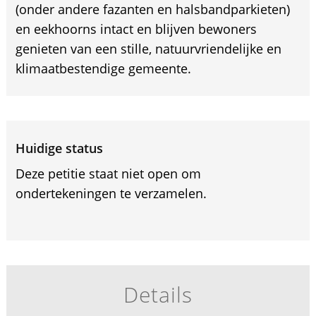
(onder andere fazanten en halsbandparkieten)
en eekhoorns intact en blijven bewoners
genieten van een stille, natuurvriendelijke en
klimaatbestendige gemeente.
Huidige status
Deze petitie staat niet open om
ondertekeningen te verzamelen.
Details