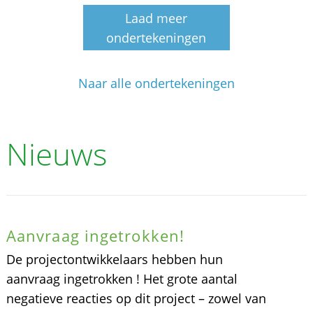
Laad meer
ondertekeningen
Naar alle ondertekeningen
Nieuws
Aanvraag ingetrokken!
De projectontwikkelaars hebben hun
aanvraag ingetrokken ! Het grote aantal
negatieve reacties op dit project – zowel van