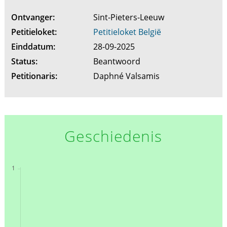
Ontvanger:
Sint-Pieters-Leeuw
Petitieloket:
Petitieloket België
Einddatum:
28-09-2025
Status:
Beantwoord
Petitionaris:
Daphné Valsamis
Geschiedenis