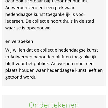
daar ook zichtbaar blijft voor het publiek.
Antwerpen verdient een plek waar
hedendaagse kunst toegankelijk is voor
iedereen. De collectie hoort thuis in de stad
waar ze is opgebouwd.
en verzoeken
Wij willen dat de collectie hedendaagse kunst
in Antwerpen behouden blijft en toegankelijk
blijft voor het publiek. Antwerpen moet een
plaats houden waar hedendaagse kunst leeft en
getoond wordt.
Ondertekenen