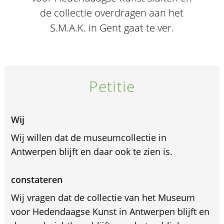
de collectie overdragen aan het
S.M.A.K. in Gent gaat te ver.
Petitie
Wij
Wij willen dat de museumcollectie in
Antwerpen blijft en daar ook te zien is.
constateren
Wij vragen dat de collectie van het Museum
voor Hedendaagse Kunst in Antwerpen blijft en