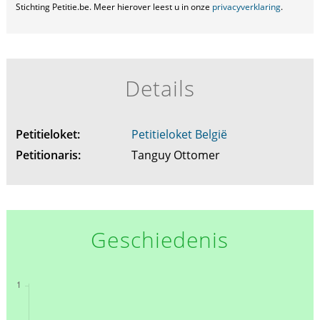
Stichting Petitie.be. Meer hierover leest u in onze
privacyverklaring
.
Details
Petitieloket:
Petitieloket België
Petitionaris:
Tanguy Ottomer
Geschiedenis