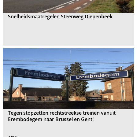
Snelheidsmaatregelen Steenweg Diepenbeek
Tegen stopzetten rechtstreekse treinen vanuit
Erembodegem naar Brussel en Gent!