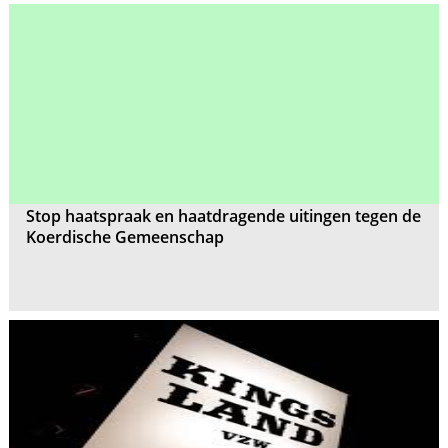
Stop haatspraak en haatdragende uitingen tegen de
Koerdische Gemeenschap