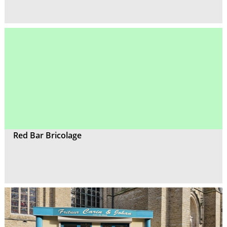
Red Bar Bricolage