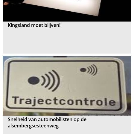
Kingsland moet blijven!
Snelheid van automobilisten op de
alsembergsesteenweg