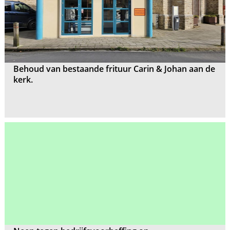
Behoud van bestaande frituur Carin & Johan aan de
kerk.