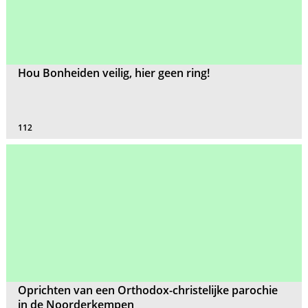
Hou Bonheiden veilig, hier geen ring!
112
Oprichten van een Orthodox-christelijke parochie
in de Noorderkempen