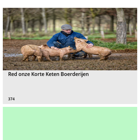
Red onze Korte Keten Boerderijen
374