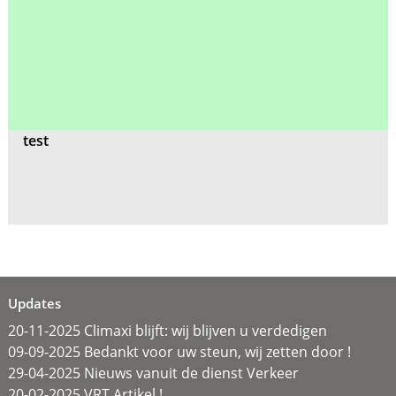
test
Updates
20-11-2025 Climaxi blijft: wij blijven u verdedigen
09-09-2025 Bedankt voor uw steun, wij zetten door !
29-04-2025 Nieuws vanuit de dienst Verkeer
20-02-2025 VRT Artikel !