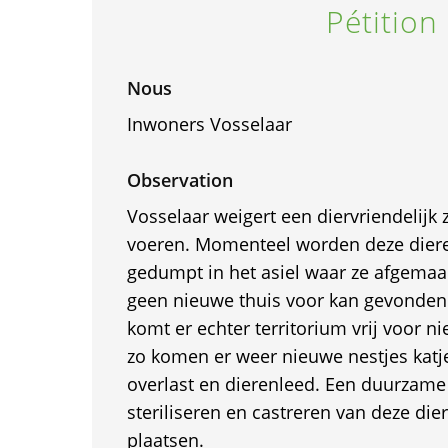
Pétition
Nous
Inwoners Vosselaar
Observation
Vosselaar weigert een diervriendelijk 
voeren. Momenteel worden deze dier
gedumpt in het asiel waar ze afgema
geen nieuwe thuis voor kan gevonden
komt er echter territorium vrij voor n
zo komen er weer nieuwe nestjes katj
overlast en dierenleed. Een duurzame 
steriliseren en castreren van deze dier
plaatsen.