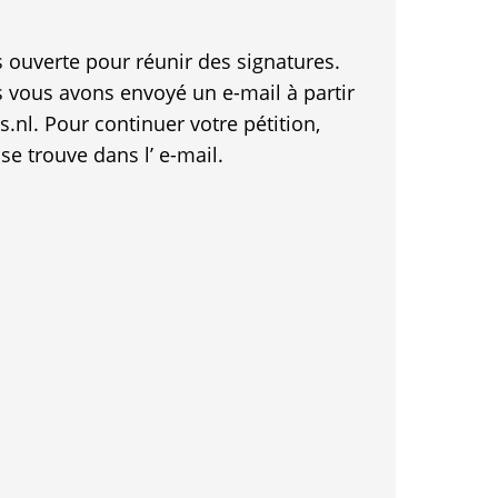
as ouverte pour réunir des signatures.
s vous avons envoyé un e-mail à partir
nl. Pour continuer votre pétition,
 se trouve dans l’ e-mail.