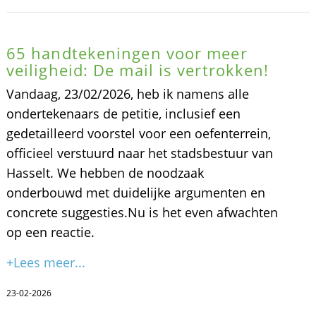
​65 handtekeningen voor meer
veiligheid: De mail is vertrokken!
Vandaag, 23/02/2026, heb ik namens alle
ondertekenaars de petitie, inclusief een
gedetailleerd voorstel voor een oefenterrein,
officieel verstuurd naar het stadsbestuur van
Hasselt. We hebben de noodzaak
onderbouwd met duidelijke argumenten en
concrete suggesties. ​Nu is het even afwachten
op een reactie.
+Lees meer...
23-02-2026