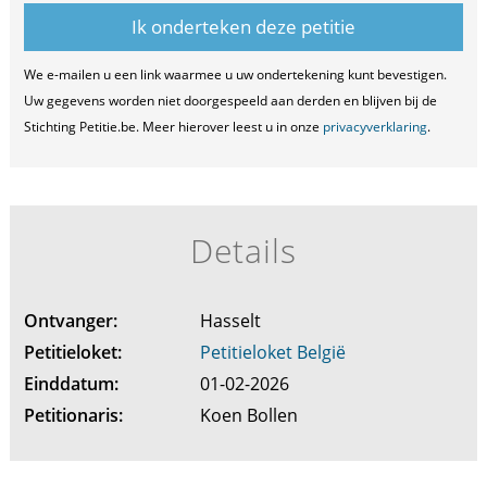
We e-mailen u een link waarmee u uw ondertekening kunt bevestigen.
Uw gegevens worden niet doorgespeeld aan derden en blijven bij de
Stichting Petitie.be. Meer hierover leest u in onze
privacyverklaring
.
Details
Ontvanger:
Hasselt
Petitieloket:
Petitieloket België
Einddatum:
01-02-2026
Petitionaris:
Koen Bollen