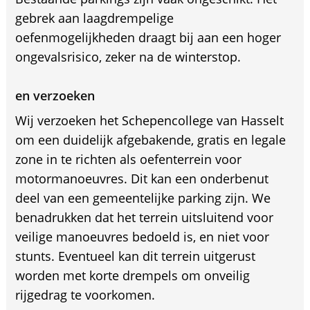
gebrek aan laagdrempelige
oefenmogelijkheden draagt bij aan een hoger
ongevalsrisico, zeker na de winterstop.
en verzoeken
Wij verzoeken het Schepencollege van Hasselt
om een duidelijk afgebakende, gratis en legale
zone in te richten als oefenterrein voor
motormanoeuvres. Dit kan een onderbenut
deel van een gemeentelijke parking zijn. We
benadrukken dat het terrein uitsluitend voor
veilige manoeuvres bedoeld is, en niet voor
stunts. Eventueel kan dit terrein uitgerust
worden met korte drempels om onveilig
rijgedrag te voorkomen.