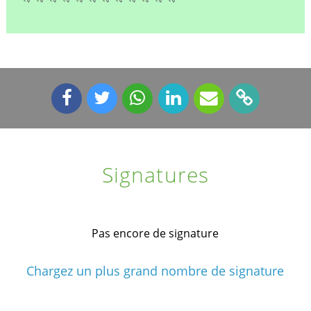
Signatures
Pas encore de signature
Chargez un plus grand nombre de signature