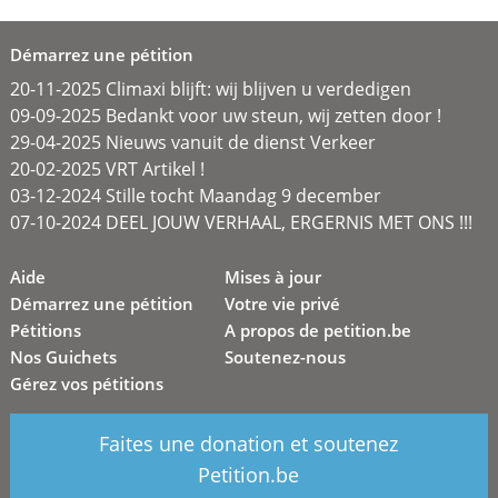
Démarrez une pétition
20-11-2025 Climaxi blijft: wij blijven u verdedigen
09-09-2025 Bedankt voor uw steun, wij zetten door !
29-04-2025 Nieuws vanuit de dienst Verkeer
20-02-2025 VRT Artikel !
03-12-2024 Stille tocht Maandag 9 december
07-10-2024 DEEL JOUW VERHAAL, ERGERNIS MET ONS !!!
Aide
Mises à jour
Démarrez une pétition
Votre vie privé
Pétitions
A propos de petition.be
Nos Guichets
Soutenez-nous
Gérez vos pétitions
Faites une donation et soutenez
Petition.be