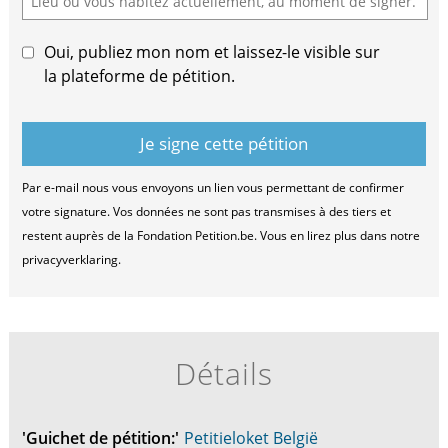
Oui, publiez mon nom et laissez-le visible sur
la plateforme de pétition.
Par e-mail nous vous envoyons un lien vous permettant de confirmer
votre signature. Vos données ne sont pas transmises à des tiers et
restent auprès de la Fondation Petition.be. Vous en lirez plus dans notre
privacyverklaring.
Détails
'Guichet de pétition:'
Petitieloket België