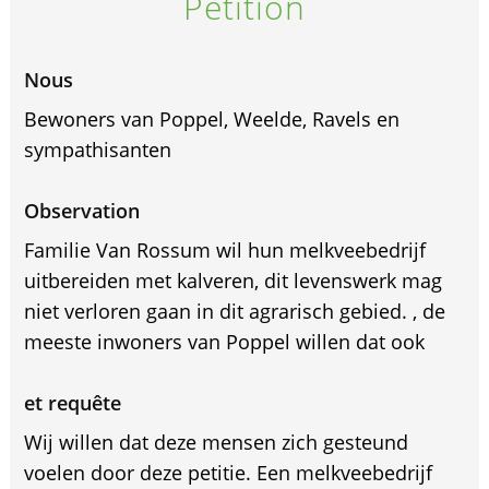
Pétition
Nous
Bewoners van Poppel, Weelde, Ravels en
sympathisanten
Observation
Familie Van Rossum wil hun melkveebedrijf
uitbereiden met kalveren, dit levenswerk mag
niet verloren gaan in dit agrarisch gebied. , de
meeste inwoners van Poppel willen dat ook
et requête
Wij willen dat deze mensen zich gesteund
voelen door deze petitie. Een melkveebedrijf