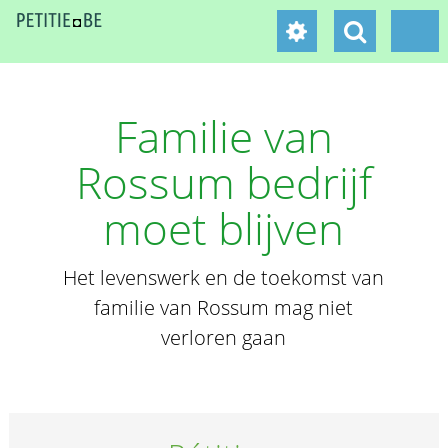
Familie van
Rossum bedrijf
moet blijven
Het levenswerk en de toekomst van
familie van Rossum mag niet
verloren gaan