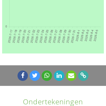
Ondertekeningen