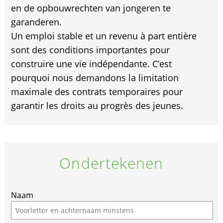
en de opbouwrechten van jongeren te
garanderen.
Un emploi stable et un revenu à part entière
sont des conditions importantes pour
construire une vie indépendante. C’est
pourquoi nous demandons la limitation
maximale des contrats temporaires pour
garantir les droits au progrès des jeunes.
Ondertekenen
Naam