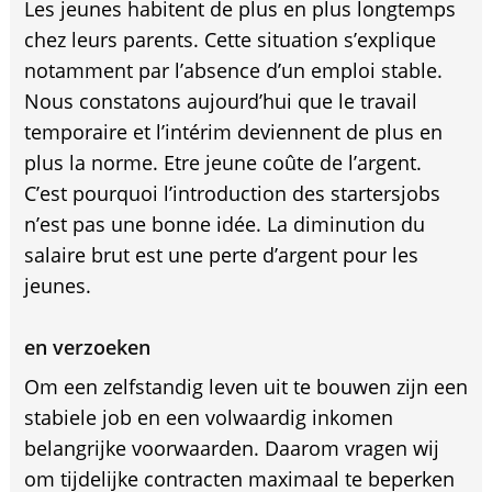
Les jeunes habitent de plus en plus longtemps
chez leurs parents. Cette situation s’explique
notamment par l’absence d’un emploi stable.
Nous constatons aujourd’hui que le travail
temporaire et l’intérim deviennent de plus en
plus la norme. Etre jeune coûte de l’argent.
C’est pourquoi l’introduction des startersjobs
n’est pas une bonne idée. La diminution du
salaire brut est une perte d’argent pour les
jeunes.
en verzoeken
Om een zelfstandig leven uit te bouwen zijn een
stabiele job en een volwaardig inkomen
belangrijke voorwaarden. Daarom vragen wij
om tijdelijke contracten maximaal te beperken