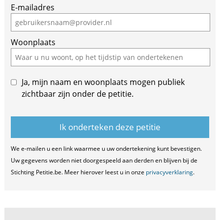
E-mailadres
Woonplaats
Ja, mijn naam en woonplaats mogen publiek
zichtbaar zijn onder de petitie.
We e-mailen u een link waarmee u uw ondertekening kunt bevestigen.
Uw gegevens worden niet doorgespeeld aan derden en blijven bij de
Stichting Petitie.be. Meer hierover leest u in onze
privacyverklaring
.