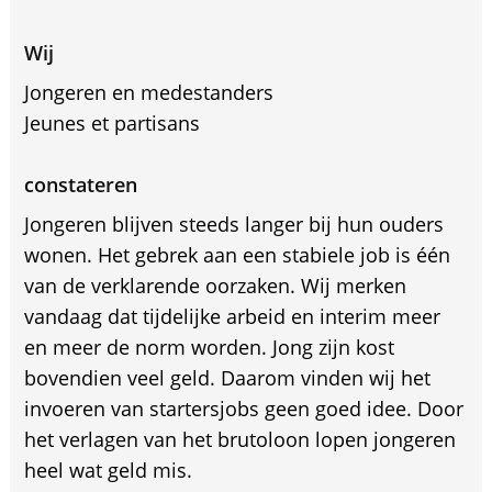
Wij
Jongeren en medestanders
Jeunes et partisans
constateren
Jongeren blijven steeds langer bij hun ouders
wonen. Het gebrek aan een stabiele job is één
van de verklarende oorzaken. Wij merken
vandaag dat tijdelijke arbeid en interim meer
en meer de norm worden. Jong zijn kost
bovendien veel geld. Daarom vinden wij het
invoeren van startersjobs geen goed idee. Door
het verlagen van het brutoloon lopen jongeren
heel wat geld mis.