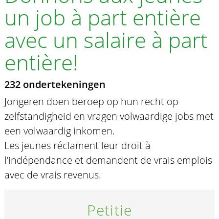
un job à part entière
avec un salaire à part
entière!
232 ondertekeningen
Jongeren doen beroep op hun recht op
zelfstandigheid en vragen volwaardige jobs met
een volwaardig inkomen.
Les jeunes réclament leur droit à
l’indépendance et demandent de vrais emplois
avec de vrais revenus.
Petitie