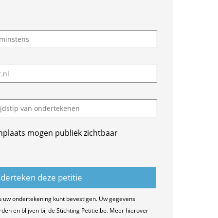
nplaats mogen publiek zichtbaar
u uw ondertekening kunt bevestigen. Uw gegevens
n en blijven bij de Stichting Petitie.be. Meer hierover