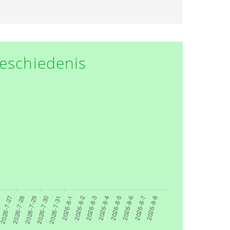
eschiedenis