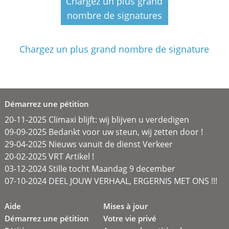
Chargez un plus grand
nombre de signatures
Chargez un plus grand nombre de signature
Démarrez une pétition
20-11-2025 Climaxi blijft: wij blijven u verdedigen
09-09-2025 Bedankt voor uw steun, wij zetten door !
29-04-2025 Nieuws vanuit de dienst Verkeer
20-02-2025 VRT Artikel !
03-12-2024 Stille tocht Maandag 9 december
07-10-2024 DEEL JOUW VERHAAL, ERGERNIS MET ONS !!!
Aide
Mises à jour
Démarrez une pétition
Votre vie privé