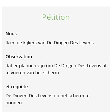
Pétition
Nous
Ik en de kijkers van De Dingen Des Levens
Observation
dat er plannen zijn om De Dingen Des Levens af
te voeren van het scherm
et requête
De Dingen Des Levens op het scherm te
houden