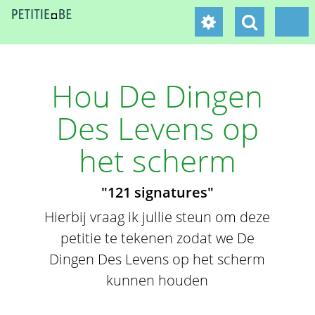
Hou De Dingen
Des Levens op
het scherm
"121 signatures"
Hierbij vraag ik jullie steun om deze
petitie te tekenen zodat we De
Dingen Des Levens op het scherm
kunnen houden