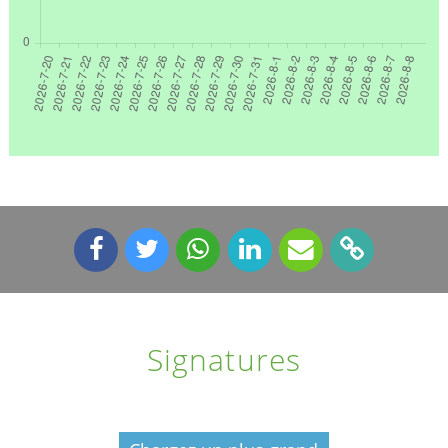
Signatures