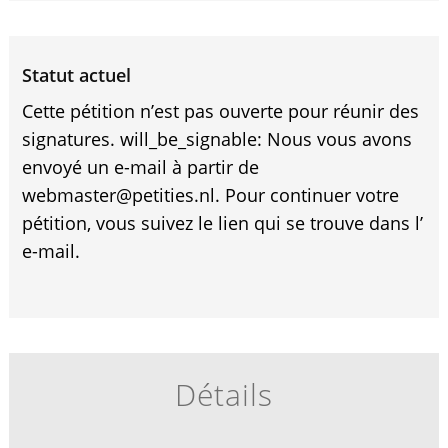
Statut actuel
Cette pétition n’est pas ouverte pour réunir des
signatures. will_be_signable: Nous vous avons
envoyé un e-mail à partir de
webmaster@petities.nl. Pour continuer votre
pétition, vous suivez le lien qui se trouve dans l’
e-mail.
Détails