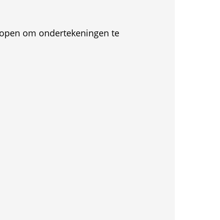
et open om ondertekeningen te