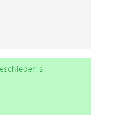
eschiedenis