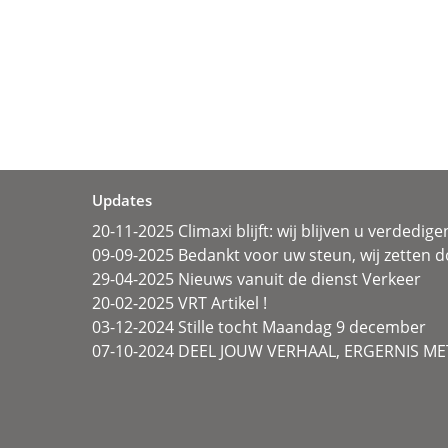
Updates
20-11-2025 Climaxi blijft: wij blijven u verdedige
09-09-2025 Bedankt voor uw steun, wij zetten d
29-04-2025 Nieuws vanuit de dienst Verkeer
20-02-2025 VRT Artikel !
03-12-2024 Stille tocht Maandag 9 december
07-10-2024 DEEL JOUW VERHAAL, ERGERNIS MET