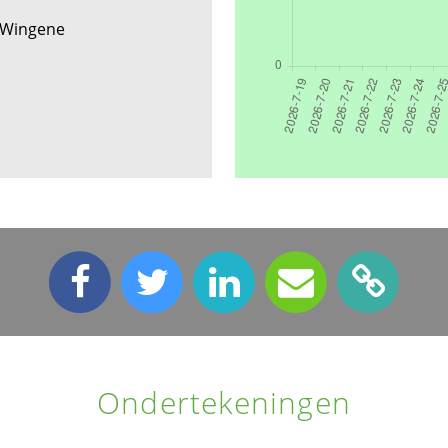
 Wingene
Ondertekeningen