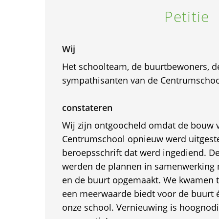
Petitie
Wij
Het schoolteam, de buurtbewoners, d
sympathisanten van de Centrumschoo
constateren
Wij zijn ontgoocheld omdat de bouw 
Centrumschool opnieuw werd uitgeste
beroepsschrift dat werd ingediend. De
werden de plannen in samenwerking 
en de buurt opgemaakt. We kwamen tot
een meerwaarde biedt voor de buurt é
onze school. Vernieuwing is hoognodig 