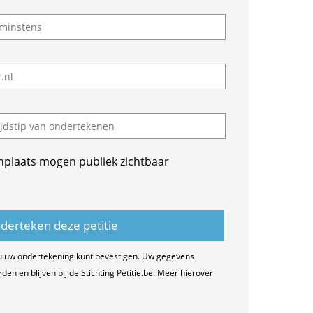
nplaats mogen publiek zichtbaar
u uw ondertekening kunt bevestigen. Uw gegevens
n en blijven bij de Stichting Petitie.be. Meer hierover