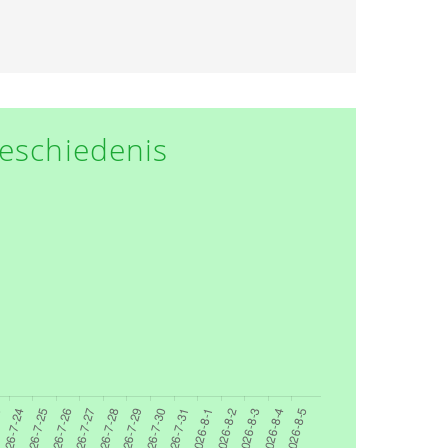
eschiedenis