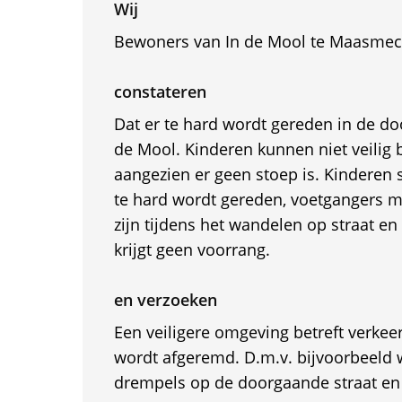
Wij
Bewoners van In de Mool te Maasmec
constateren
Dat er te hard wordt gereden in de do
de Mool. Kinderen kunnen niet veilig 
aangezien er geen stoep is. Kinderen 
te hard wordt gereden, voetgangers 
zijn tijdens het wandelen op straat en
krijgt geen voorrang.
en verzoeken
Een veiligere omgeving betreft verkee
wordt afgeremd. D.m.v. bijvoorbeeld 
drempels op de doorgaande straat en 