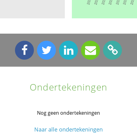
Ondertekeningen
Nog geen ondertekeningen
Naar alle ondertekeningen