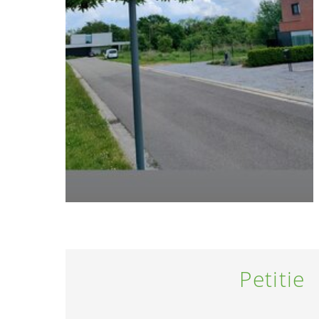
Petitie