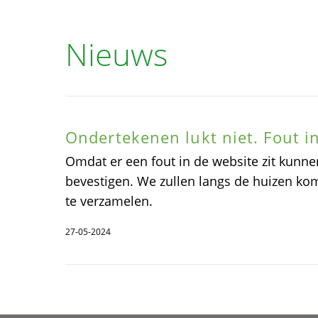
Nieuws
Ondertekenen lukt niet. Fout i
Omdat er een fout in de website zit kunne
bevestigen. We zullen langs de huizen k
te verzamelen.
27-05-2024