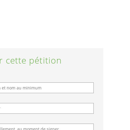
r cette pétition