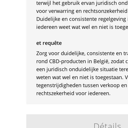
terwijl het gebruik ervan juridisch ondui
voor verwarring en rechtsonzekerheid
Duidelijke en consistente regelgeving 
iedereen weet wat wel en niet is toeg
et requête
Zorg voor duidelijke, consistente en 
rond CBD-producten in België, zodat 
een juridisch onduidelijke situatie t
weten wat wel en niet is toegestaan. 
tegenstrijdigheden tussen verkoop en
rechtszekerheid voor iedereen.
Détails