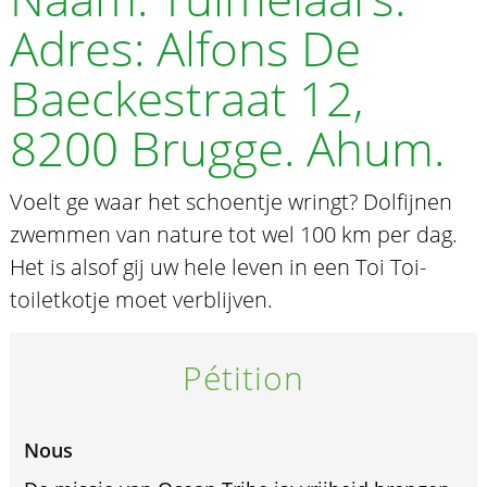
Adres: Alfons De
Baeckestraat 12,
8200 Brugge. Ahum.
Voelt ge waar het schoentje wringt? Dolfijnen
zwemmen van nature tot wel 100 km per dag.
Het is alsof gij uw hele leven in een Toi Toi-
toiletkotje moet verblijven.
Pétition
Nous