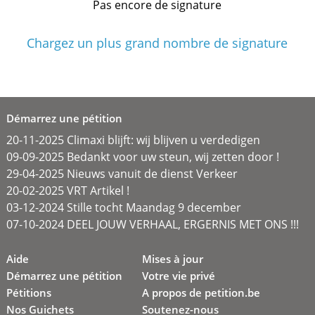
Pas encore de signature
Chargez un plus grand nombre de signature
Démarrez une pétition
20-11-2025 Climaxi blijft: wij blijven u verdedigen
09-09-2025 Bedankt voor uw steun, wij zetten door !
29-04-2025 Nieuws vanuit de dienst Verkeer
20-02-2025 VRT Artikel !
03-12-2024 Stille tocht Maandag 9 december
07-10-2024 DEEL JOUW VERHAAL, ERGERNIS MET ONS !!!
Aide
Mises à jour
Démarrez une pétition
Votre vie privé
Pétitions
A propos de petition.be
Nos Guichets
Soutenez-nous