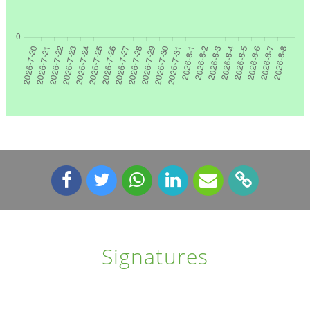
Signatures