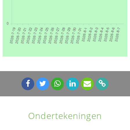
Ondertekeningen