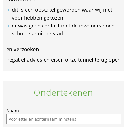
dit is een obstakel geworden waar wij niet
voor hebben gekozen
er was geen contact met de inwoners noch
school vanuit de stad
en verzoeken
negatief advies en eisen onze tunnel terug open
Ondertekenen
Naam