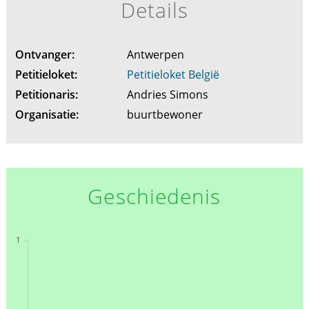
Details
Ontvanger:
Antwerpen
Petitieloket:
Petitieloket België
Petitionaris:
Andries Simons
Organisatie:
buurtbewoner
Geschiedenis