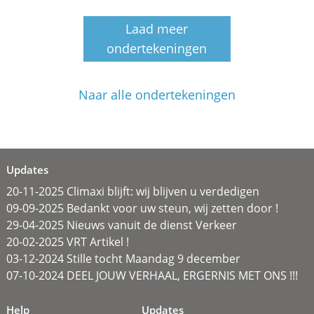
Laad meer
ondertekeningen
Naar alle ondertekeningen
Updates
20-11-2025 Climaxi blijft: wij blijven u verdedigen
09-09-2025 Bedankt voor uw steun, wij zetten door !
29-04-2025 Nieuws vanuit de dienst Verkeer
20-02-2025 VRT Artikel !
03-12-2024 Stille tocht Maandag 9 december
07-10-2024 DEEL JOUW VERHAAL, ERGERNIS MET ONS !!!
Help
Updates