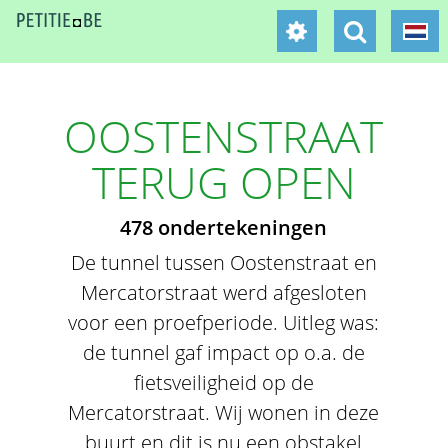
OOSTENSTRAAT
TERUG OPEN
478 ondertekeningen
De tunnel tussen Oostenstraat en
Mercatorstraat werd afgesloten
voor een proefperiode. Uitleg was:
de tunnel gaf impact op o.a. de
fietsveiligheid op de
Mercatorstraat. Wij wonen in deze
buurt en dit is nu een obstakel