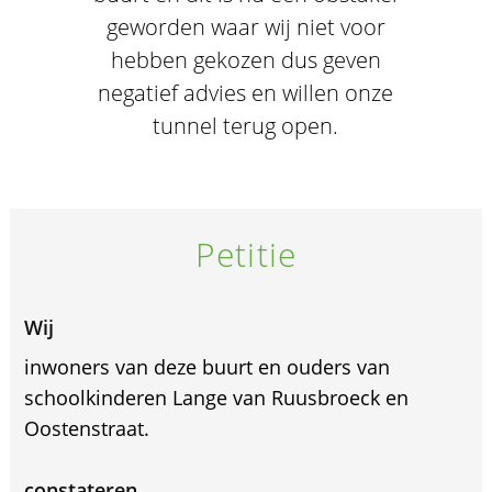
geworden waar wij niet voor
hebben gekozen dus geven
negatief advies en willen onze
tunnel terug open.
Petitie
Wij
inwoners van deze buurt en ouders van
schoolkinderen Lange van Ruusbroeck en
Oostenstraat.
constateren