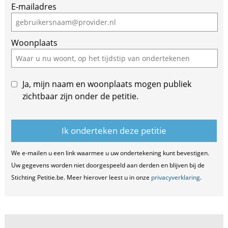
E-mailadres
Woonplaats
Ja, mijn naam en woonplaats mogen publiek
zichtbaar zijn onder de petitie.
We e-mailen u een link waarmee u uw ondertekening kunt bevestigen.
Uw gegevens worden niet doorgespeeld aan derden en blijven bij de
Stichting Petitie.be. Meer hierover leest u in onze
privacyverklaring
.