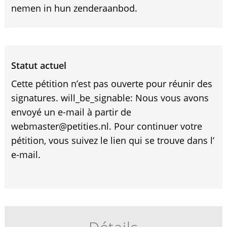
nemen in hun zenderaanbod.
Statut actuel
Cette pétition n’est pas ouverte pour réunir des
signatures. will_be_signable: Nous vous avons
envoyé un e-mail à partir de
webmaster@petities.nl. Pour continuer votre
pétition, vous suivez le lien qui se trouve dans l’
e-mail.