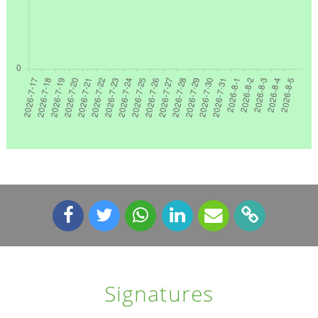
Signatures