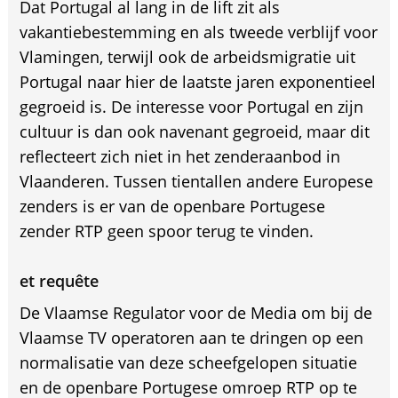
Dat Portugal al lang in de lift zit als
vakantiebestemming en als tweede verblijf voor
Vlamingen, terwijl ook de arbeidsmigratie uit
Portugal naar hier de laatste jaren exponentieel
gegroeid is. De interesse voor Portugal en zijn
cultuur is dan ook navenant gegroeid, maar dit
reflecteert zich niet in het zenderaanbod in
Vlaanderen. Tussen tientallen andere Europese
zenders is er van de openbare Portugese
zender RTP geen spoor terug te vinden.
et requête
De Vlaamse Regulator voor de Media om bij de
Vlaamse TV operatoren aan te dringen op een
normalisatie van deze scheefgelopen situatie
en de openbare Portugese omroep RTP op te