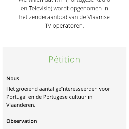
en Televisie) wordt opgenomen in
het zenderaanbod van de Vlaamse
TV operatoren.
Pétition
Nous
Het groeiend aantal geïnteresseerden voor
Portugal en de Portugese cultuur in
Vlaanderen.
Observation