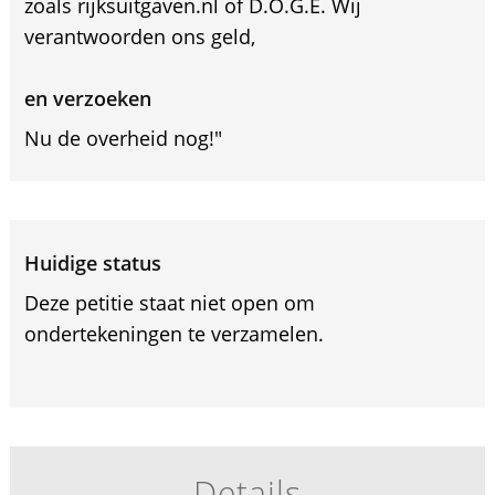
zoals rijksuitgaven.nl of D.O.G.E. Wij
verantwoorden ons geld,
en verzoeken
Nu de overheid nog!"
Huidige status
Deze petitie staat niet open om
ondertekeningen te verzamelen.
Details