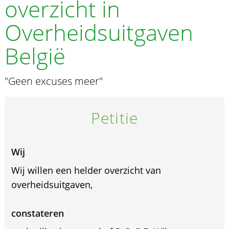
overzicht in
Overheidsuitgaven
België
"Geen excuses meer"
Petitie
Wij
Wij willen een helder overzicht van
overheidsuitgaven,
constateren