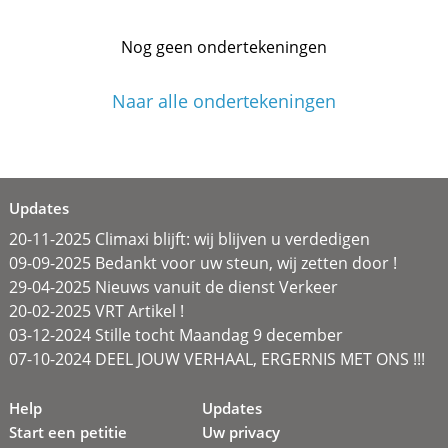
Nog geen ondertekeningen
Naar alle ondertekeningen
Updates
20-11-2025 Climaxi blijft: wij blijven u verdedigen
09-09-2025 Bedankt voor uw steun, wij zetten door !
29-04-2025 Nieuws vanuit de dienst Verkeer
20-02-2025 VRT Artikel !
03-12-2024 Stille tocht Maandag 9 december
07-10-2024 DEEL JOUW VERHAAL, ERGERNIS MET ONS !!!
Help
Updates
Start een petitie
Uw privacy