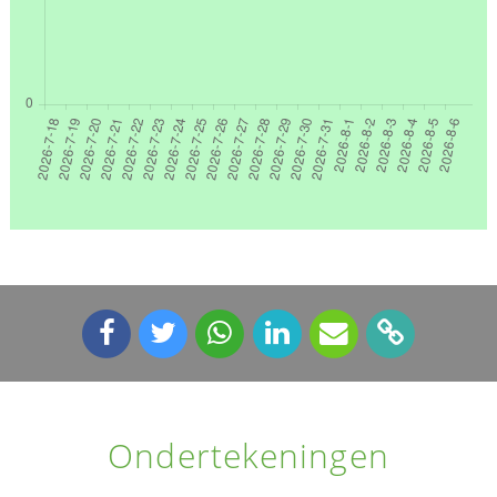
Ondertekeningen