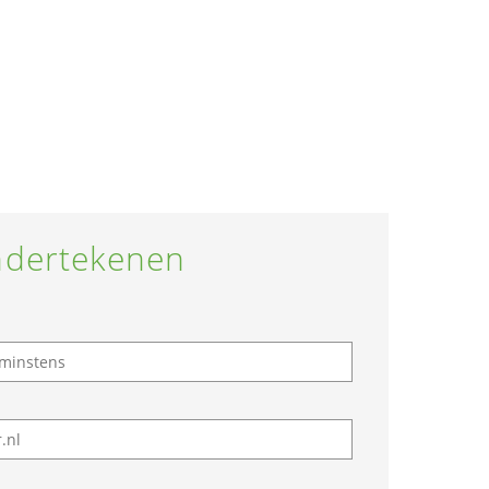
dertekenen