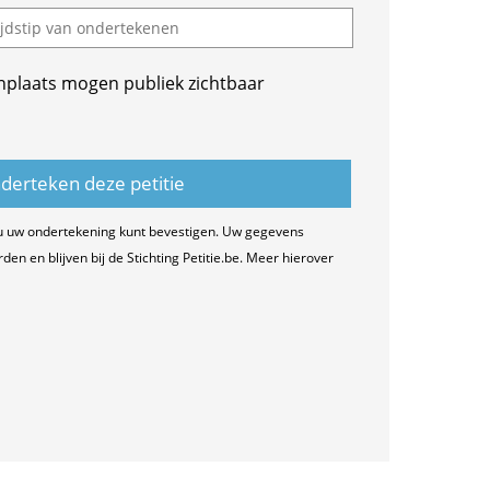
nplaats mogen publiek zichtbaar
u uw ondertekening kunt bevestigen. Uw gegevens
n en blijven bij de Stichting Petitie.be. Meer hierover