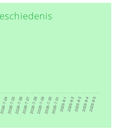
eschiedenis