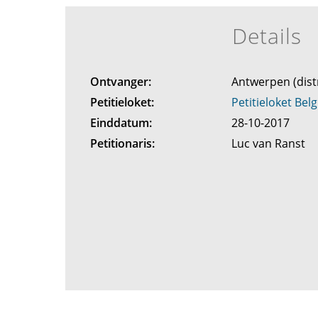
Details
Ontvanger:
Antwerpen (dist
Petitieloket:
Petitieloket Belg
Einddatum:
28-10-2017
Petitionaris:
Luc van Ranst