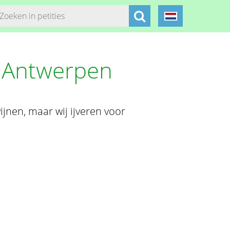
in Antwerpen
jnen, maar wij ijveren voor