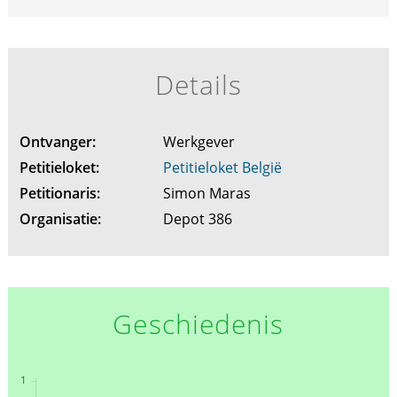
Details
Ontvanger:
Werkgever
Petitieloket:
Petitieloket België
Petitionaris:
Simon Maras
Organisatie:
Depot 386
Geschiedenis