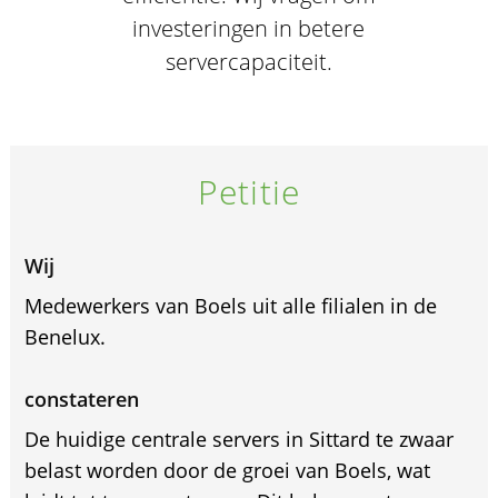
investeringen in betere
servercapaciteit.
Petitie
Wij
Medewerkers van Boels uit alle filialen in de
Benelux.
constateren
De huidige centrale servers in Sittard te zwaar
belast worden door de groei van Boels, wat