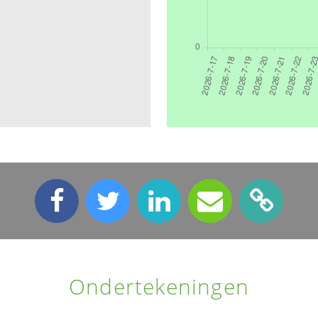
Ondertekeningen