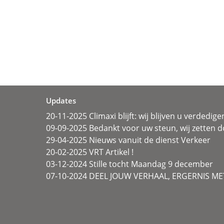
Updates
20-11-2025 Climaxi blijft: wij blijven u verdedige
09-09-2025 Bedankt voor uw steun, wij zetten d
29-04-2025 Nieuws vanuit de dienst Verkeer
20-02-2025 VRT Artikel !
03-12-2024 Stille tocht Maandag 9 december
07-10-2024 DEEL JOUW VERHAAL, ERGERNIS MET