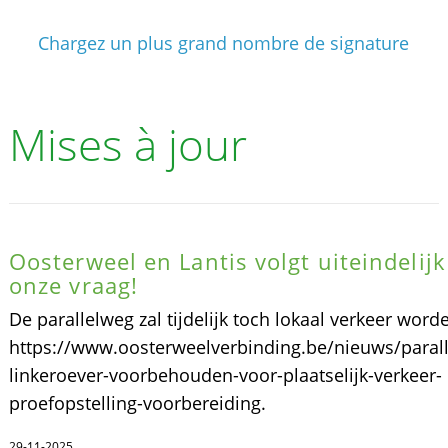
Chargez un plus grand nombre de signature
Mises à jour
Oosterweel en Lantis volgt uiteindelijk
onze vraag!
De parallelweg zal tijdelijk toch lokaal verkeer word
https://www.oosterweelverbinding.be/nieuws/paral
linkeroever-voorbehouden-voor-plaatselijk-verkeer-
proefopstelling-voorbereiding.
29-11-2025