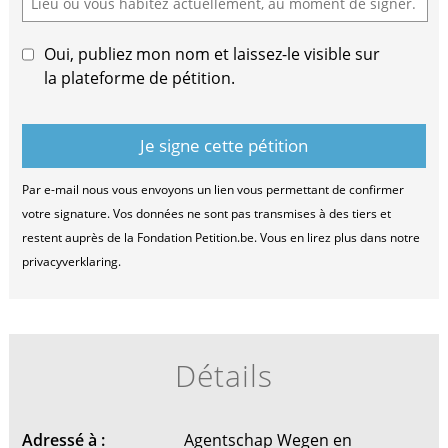
Oui, publiez mon nom et laissez-le visible sur
la plateforme de pétition.
Par e-mail nous vous envoyons un lien vous permettant de confirmer
votre signature. Vos données ne sont pas transmises à des tiers et
restent auprès de la Fondation Petition.be. Vous en lirez plus dans notre
privacyverklaring.
Détails
Adressé à :
Agentschap Wegen en