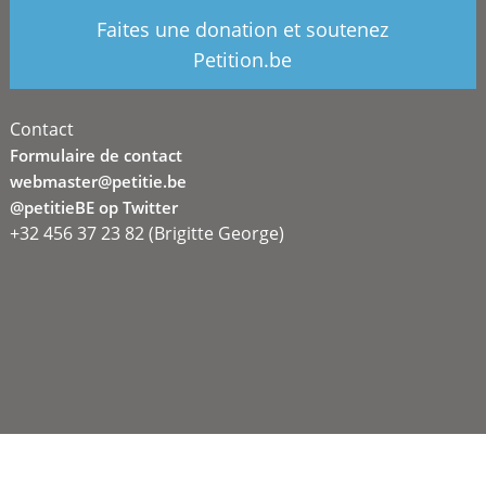
Faites une donation et soutenez
Petition.be
Contact
Formulaire de contact
webmaster@petitie.be
@petitieBE op Twitter
+32 456 37 23 82 (Brigitte George)