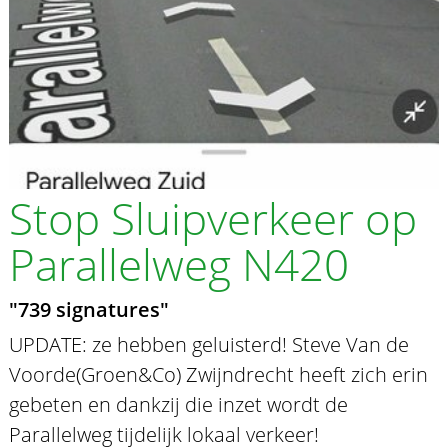
Stop Sluipverkeer op
Parallelweg N420
"739 signatures"
UPDATE: ze hebben geluisterd! Steve Van de
Voorde(Groen&Co) Zwijndrecht heeft zich erin
gebeten en dankzij die inzet wordt de
Parallelweg tijdelijk lokaal verkeer!