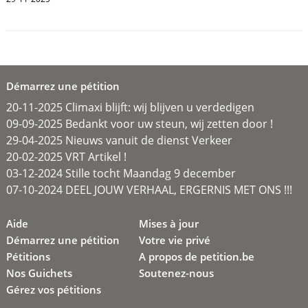
Démarrez une pétition
20-11-2025 Climaxi blijft: wij blijven u verdedigen
09-09-2025 Bedankt voor uw steun, wij zetten door !
29-04-2025 Nieuws vanuit de dienst Verkeer
20-02-2025 VRT Artikel !
03-12-2024 Stille tocht Maandag 9 december
07-10-2024 DEEL JOUW VERHAAL, ERGERNIS MET ONS !!!
Aide
Mises à jour
Démarrez une pétition
Votre vie privé
Pétitions
A propos de petition.be
Nos Guichets
Soutenez-nous
Gérez vos pétitions