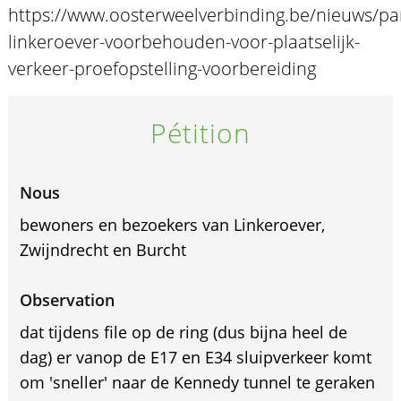
https://www.oosterweelverbinding.be/nieuws/par
linkeroever-voorbehouden-voor-plaatselijk-
verkeer-proefopstelling-voorbereiding
Pétition
Nous
bewoners en bezoekers van Linkeroever,
Zwijndrecht en Burcht
Observation
dat tijdens file op de ring (dus bijna heel de
dag) er vanop de E17 en E34 sluipverkeer komt
om 'sneller' naar de Kennedy tunnel te geraken