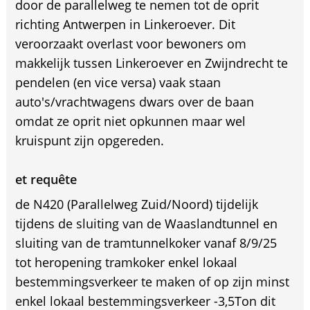
door de parallelweg te nemen tot de oprit
richting Antwerpen in Linkeroever. Dit
veroorzaakt overlast voor bewoners om
makkelijk tussen Linkeroever en Zwijndrecht te
pendelen (en vice versa) vaak staan
auto's/vrachtwagens dwars over de baan
omdat ze oprit niet opkunnen maar wel
kruispunt zijn opgereden.
et requête
de N420 (Parallelweg Zuid/Noord) tijdelijk
tijdens de sluiting van de Waaslandtunnel en
sluiting van de tramtunnelkoker vanaf 8/9/25
tot heropening tramkoker enkel lokaal
bestemmingsverkeer te maken of op zijn minst
enkel lokaal bestemmingsverkeer -3,5Ton dit