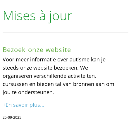
Mises à jour
Bezoek onze website
Voor meer informatie over autisme kan je
steeds onze website bezoeken. We
organiseren verschillende activiteiten,
cursussen en bieden tal van bronnen aan om
jou te ondersteunen.
+En savoir plus...
25-09-2025