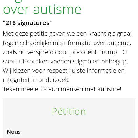
over autisme
"218 signatures"
Met deze petitie geven we een krachtig signaal
tegen schadelijke misinformatie over autisme,
zoals nu verspreid door president Trump. Dit
soort uitspraken voeden stigma en onbegrip.
Wij kiezen voor respect, juiste informatie en
integriteit in onderzoek.
Teken mee en steun mensen met autisme!
Pétition
Nous