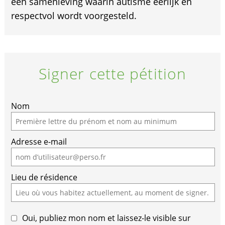
een samenleving waarin autisme eerlijk en
respectvol wordt voorgesteld.
Signer cette pétition
Nom
Adresse e-mail
Lieu de résidence
Oui, publiez mon nom et laissez-le visible sur