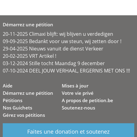
Démarrez une pétition
20-11-2025 Climaxi blijft: wij blijven u verdedigen
09-09-2025 Bedankt voor uw steun, wij zetten door !
29-04-2025 Nieuws vanuit de dienst Verkeer
20-02-2025 VRT Artikel !
03-12-2024 Stille tocht Maandag 9 december
07-10-2024 DEEL JOUW VERHAAL, ERGERNIS MET ONS !!!
Aide
Mises à jour
Démarrez une pétition
Votre vie privé
Pétitions
A propos de petition.be
Nos Guichets
Soutenez-nous
Gérez vos pétitions
Faites une donation et soutenez