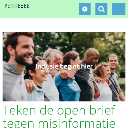
Teken de open brief
tegen misinformatie