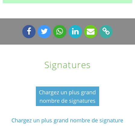
Signatures
Chargez un plus grand
nombre de signatures
Chargez un plus grand nombre de signature