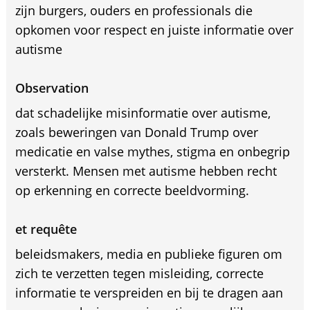
zijn burgers, ouders en professionals die
opkomen voor respect en juiste informatie over
autisme
Observation
dat schadelijke misinformatie over autisme,
zoals beweringen van Donald Trump over
medicatie en valse mythes, stigma en onbegrip
versterkt. Mensen met autisme hebben recht
op erkenning en correcte beeldvorming.
et requête
beleidsmakers, media en publieke figuren om
zich te verzetten tegen misleiding, correcte
informatie te verspreiden en bij te dragen aan