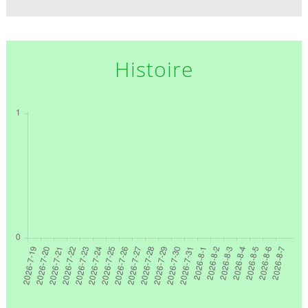
Histoire