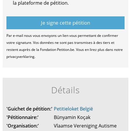
la plateforme de pétition.
Par e-mail nous vous envoyons un lien vous permettant de confirmer
votre signature. Vos données ne sont pas transmises à des tiers et
restent auprès de la Fondation Petition.be. Vous en lirez plus dans notre
privacyverklaring.
Détails
'Guichet de pétition:'
Petitieloket België
'Pétitionnaire:'
Bünyamin Koçak
'Organisation:'
Vlaamse Vereniging Autisme