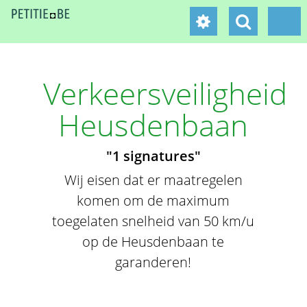
Verkeersveiligheid
Heusdenbaan
"1 signatures"
Wij eisen dat er maatregelen
komen om de maximum
toegelaten snelheid van 50 km/u
op de Heusdenbaan te
garanderen!