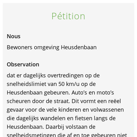
Pétition
Nous
Bewoners omgeving Heusdenbaan
Observation
dat er dagelijks overtredingen op de
snelheidslimiet van 50 km/u op de
Heusdenbaan gebeuren. Auto’s en moto’s
scheuren door de straat. Dit vormt een reëel
gevaar voor de vele kinderen en volwassenen
die dagelijks wandelen en fietsen langs de
Heusdenbaan. Daarbij volstaan de
snelheidsmetingen die af en toe gebeuren niet