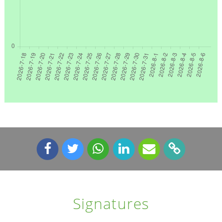
Signatures