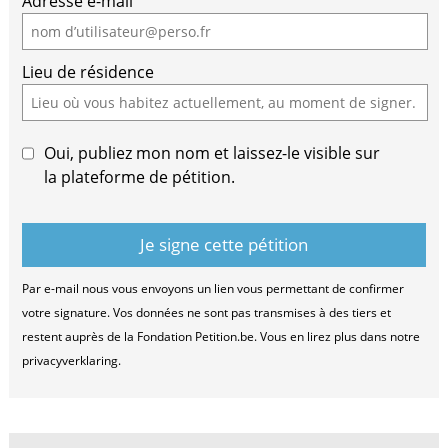
Adresse e-mail
Lieu de résidence
Oui, publiez mon nom et laissez-le visible sur
la plateforme de pétition.
Par e-mail nous vous envoyons un lien vous permettant de confirmer
votre signature. Vos données ne sont pas transmises à des tiers et
restent auprès de la Fondation Petition.be. Vous en lirez plus dans notre
privacyverklaring.