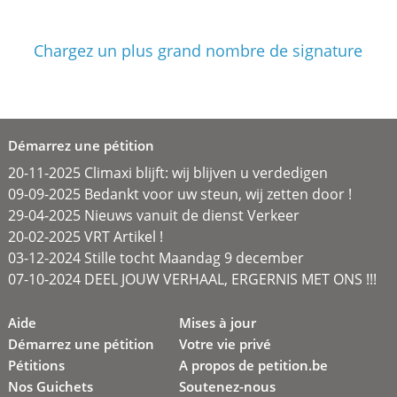
Chargez un plus grand nombre de signature
Démarrez une pétition
20-11-2025 Climaxi blijft: wij blijven u verdedigen
09-09-2025 Bedankt voor uw steun, wij zetten door !
29-04-2025 Nieuws vanuit de dienst Verkeer
20-02-2025 VRT Artikel !
03-12-2024 Stille tocht Maandag 9 december
07-10-2024 DEEL JOUW VERHAAL, ERGERNIS MET ONS !!!
Aide
Mises à jour
Démarrez une pétition
Votre vie privé
Pétitions
A propos de petition.be
Nos Guichets
Soutenez-nous