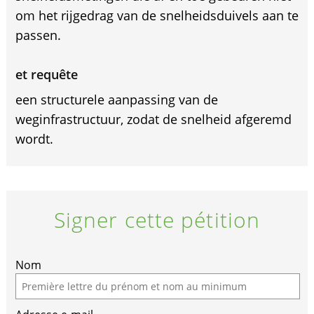
om het rijgedrag van de snelheidsduivels aan te
passen.
et requête
een structurele aanpassing van de
weginfrastructuur, zodat de snelheid afgeremd
wordt.
Signer cette pétition
Nom