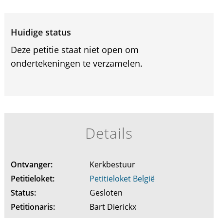
Huidige status
Deze petitie staat niet open om
ondertekeningen te verzamelen.
Details
Ontvanger:
Kerkbestuur
Petitieloket:
Petitieloket België
Status:
Gesloten
Petitionaris:
Bart Dierickx