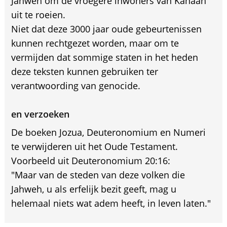
Jahweh om de vroegere inwoners van Kanaan
uit te roeien.
Niet dat deze 3000 jaar oude gebeurtenissen
kunnen rechtgezet worden, maar om te
vermijden dat sommige staten in het heden
deze teksten kunnen gebruiken ter
verantwoording van genocide.
en verzoeken
De boeken Jozua, Deuteronomium en Numeri
te verwijderen uit het Oude Testament.
Voorbeeld uit Deuteronomium 20:16:
"Maar van de steden van deze volken die
Jahweh, u als erfelijk bezit geeft, mag u
helemaal niets wat adem heeft, in leven laten."