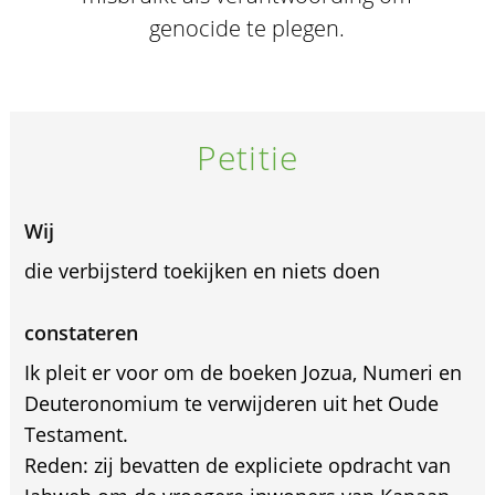
genocide te plegen.
Petitie
Wij
die verbijsterd toekijken en niets doen
constateren
Ik pleit er voor om de boeken Jozua, Numeri en
Deuteronomium te verwijderen uit het Oude
Testament.
Reden: zij bevatten de expliciete opdracht van