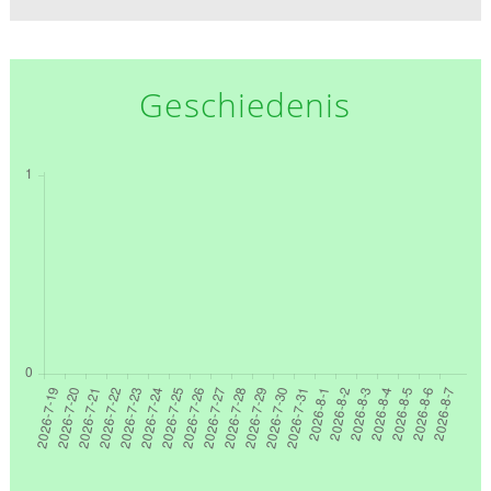
Geschiedenis