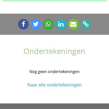
Ondertekeningen
Nog geen ondertekeningen
Naar alle ondertekeningen