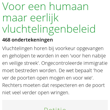
Voor een humaan
maar eerlijk
vluchtelingenbeleid
468 ondertekeningen
Vluchtelingen horen bij voorkeur opgevangen
en geholpen te worden in een 'voor hen nabije
en veilige streek'. Ongecontroleerde immigratie
moet bestreden worden. De wet bepaalt 'hoe
ver de poorten open mogen en voor wie'.
Rechters moeten dat respecteren en de poort
niet veel verder open wringen.