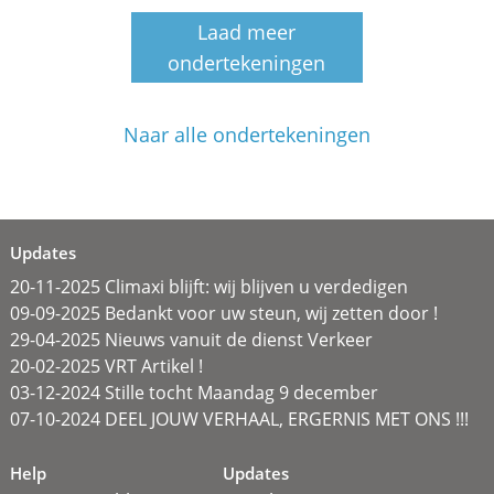
Laad meer
ondertekeningen
Naar alle ondertekeningen
Updates
20-11-2025 Climaxi blijft: wij blijven u verdedigen
09-09-2025 Bedankt voor uw steun, wij zetten door !
29-04-2025 Nieuws vanuit de dienst Verkeer
20-02-2025 VRT Artikel !
03-12-2024 Stille tocht Maandag 9 december
07-10-2024 DEEL JOUW VERHAAL, ERGERNIS MET ONS !!!
Help
Updates