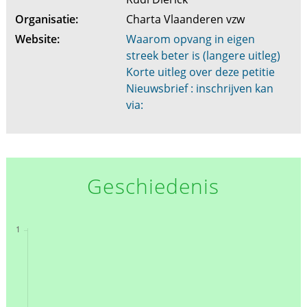
Organisatie:
Charta Vlaanderen vzw
Website:
Waarom opvang in eigen
streek beter is (langere uitleg)
Korte uitleg over deze petitie
Nieuwsbrief : inschrijven kan
via:
Geschiedenis