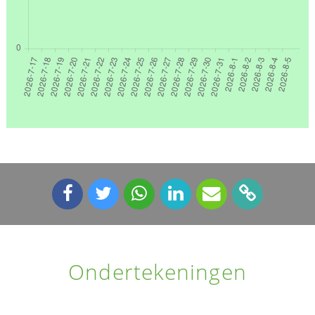
Ondertekeningen