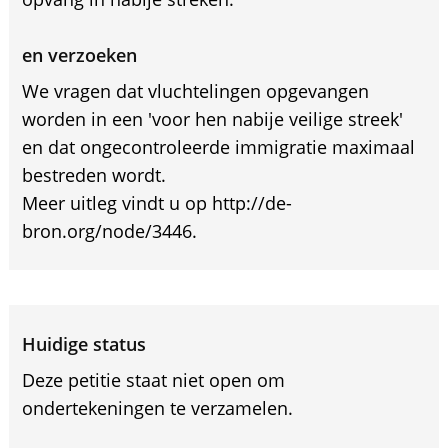
en verzoeken
We vragen dat vluchtelingen opgevangen
worden in een 'voor hen nabije veilige streek'
en dat ongecontroleerde immigratie maximaal
bestreden wordt.
Meer uitleg vindt u op http://de-
bron.org/node/3446.
Huidige status
Deze petitie staat niet open om
ondertekeningen te verzamelen.