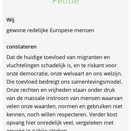
Petitie
Wij
gewone redelijke Europese mensen
constateren
Dat de huidige toevloed van migranten en
vluchtelingen schadelijk is, en te riskant voor
onze democratie, onze welvaart en ons welzijn.
Die toevloed bedreigt ons samenlevingsmodel.
Onze rechten en vrijheden staan onder druk
van de massale instroom van mensen waarvan
velen onze waarden, normen en gebruiken niet
kennen, noch willen respecteren. Verder kost
opvang hier onredelijk veel, vergeleken met
opvang in nabije streken.