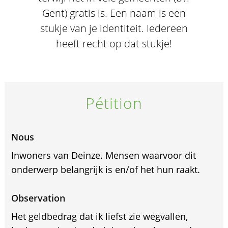
Gent) gratis is. Een naam is een
stukje van je identiteit. Iedereen
heeft recht op dat stukje!
Pétition
Nous
Inwoners van Deinze. Mensen waarvoor dit
onderwerp belangrijk is en/of het hun raakt.
Observation
Het geldbedrag dat ik liefst zie wegvallen,