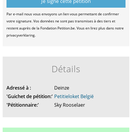
Par e-mail nous vous envoyons un lien vous permettant de confirmer
votre signature. Vos données ne sont pas transmises à des tiers et
restent auprès de la Fondation Petition.be. Vous en lirez plus dans notre
privacyverklaring.
Détails
Adressé à :
Deinze
'Guichet de pétition:'
Petitieloket België
'Pétitionnaire:'
Sky Rooselaer