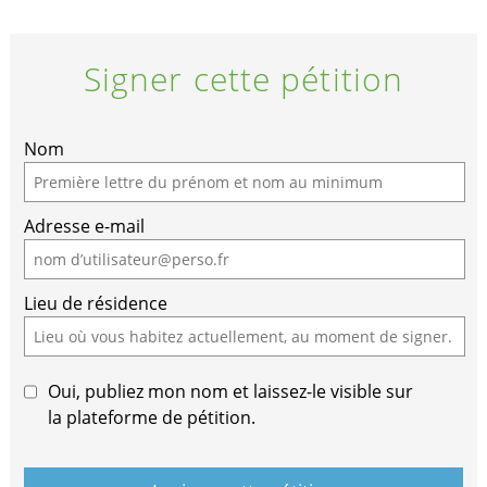
Signer cette pétition
Nom
Adresse e-mail
Lieu de résidence
Oui, publiez mon nom et laissez-le visible sur
la plateforme de pétition.