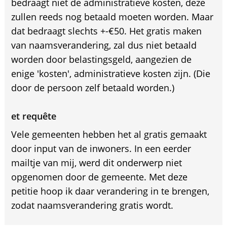
bedraagt niet de administratieve kosten, deze
zullen reeds nog betaald moeten worden. Maar
dat bedraagt slechts +-€50. Het gratis maken
van naamsverandering, zal dus niet betaald
worden door belastingsgeld, aangezien de
enige 'kosten', administratieve kosten zijn. (Die
door de persoon zelf betaald worden.)
et requête
Vele gemeenten hebben het al gratis gemaakt
door input van de inwoners. In een eerder
mailtje van mij, werd dit onderwerp niet
opgenomen door de gemeente. Met deze
petitie hoop ik daar verandering in te brengen,
zodat naamsverandering gratis wordt.