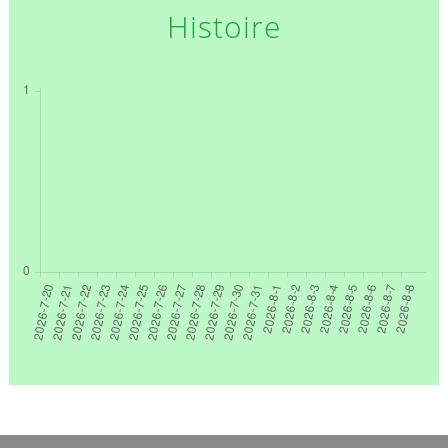
Histoire