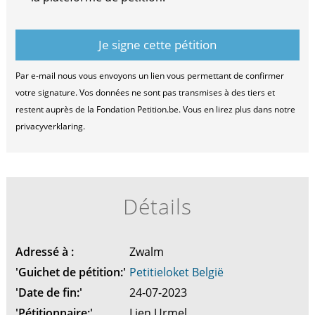
Par e-mail nous vous envoyons un lien vous permettant de confirmer
votre signature. Vos données ne sont pas transmises à des tiers et
restent auprès de la Fondation Petition.be. Vous en lirez plus dans notre
privacyverklaring.
Détails
Adressé à :
Zwalm
'Guichet de pétition:'
Petitieloket België
'Date de fin:'
24-07-2023
'Pétitionnaire:'
Lien Urmel