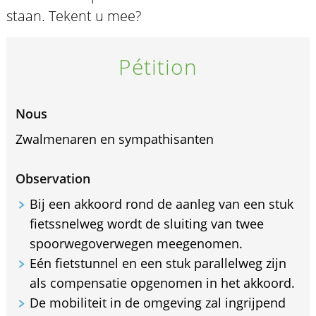
staan. Tekent u mee?
Pétition
Nous
Zwalmenaren en sympathisanten
Observation
Bij een akkoord rond de aanleg van een stuk
fietssnelweg wordt de sluiting van twee
spoorwegoverwegen meegenomen.
Eén fietstunnel en een stuk parallelweg zijn
als compensatie opgenomen in het akkoord.
De mobiliteit in de omgeving zal ingrijpend