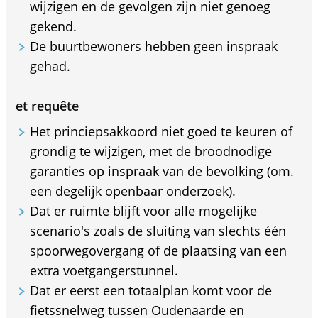
wijzigen en de gevolgen zijn niet genoeg
gekend.
De buurtbewoners hebben geen inspraak
gehad.
et requête
Het princiepsakkoord niet goed te keuren of
grondig te wijzigen, met de broodnodige
garanties op inspraak van de bevolking (om.
een degelijk openbaar onderzoek).
Dat er ruimte blijft voor alle mogelijke
scenario's zoals de sluiting van slechts één
spoorwegovergang of de plaatsing van een
extra voetgangerstunnel.
Dat er eerst een totaalplan komt voor de
fietssnelweg tussen Oudenaarde en