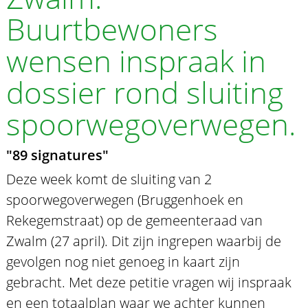
Buurtbewoners
wensen inspraak in
dossier rond sluiting
spoorwegoverwegen.
"89 signatures"
Deze week komt de sluiting van 2
spoorwegoverwegen (Bruggenhoek en
Rekegemstraat) op de gemeenteraad van
Zwalm (27 april). Dit zijn ingrepen waarbij de
gevolgen nog niet genoeg in kaart zijn
gebracht. Met deze petitie vragen wij inspraak
en een totaalplan waar we achter kunnen