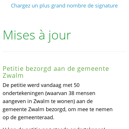
Chargez un plus grand nombre de signature
Mises à jour
Petitie bezorgd aan de gemeente
Zwalm
De petitie werd vandaag met 50
ondertekeningen (waarvan 38 mensen
aangeven in Zwalm te wonen) aan de
gemeente Zwalm bezorgd, om mee te nemen
op de gemeenteraad.