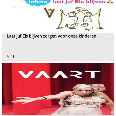
Laat juf Els blijven zorgen voor onze kinderen
48