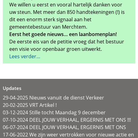
We willen u eerst en vooral hartelijk danken voor
uw steun. Met meer dan 850 handtekeningen (!) is
dit een enorm sterk signaal aan het
gemeentebestuur van Merchtem.
Eerst het goede nieuws… een laanbomenplan!
De eerste eis van de petitie vroeg dat het bestuur
een visie voor openbaar groen uitwerkt.
Lees verder…
Updates
29-04-2025 Nieuws vanuit de dienst Verkeer
20-02-2025 VRT Artikel !
03-12-2024 Stille tocht Maandag 9 december
07-10-2024 DEEL JOUW VERHAAL, ERGERNIS MET ONS !!!
06-07-2024 DEEL JOUW VERHAAL, ERGERNIS MET ONS
17-06-2022 We zijn weer vertrokken voor nieuwe actie en