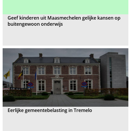
Geef kinderen uit Maasmechelen gelijke kansen op
buitengewoon onderwijs
Eerlijke gemeentebelasting in Tremelo