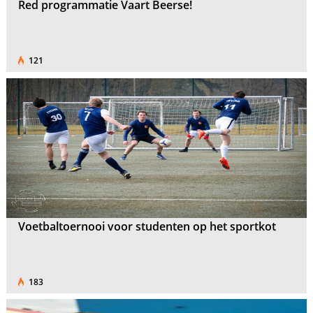
Red programmatie Vaart Beerse!
121
Voetbaltoernooi voor studenten op het sportkot
183