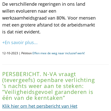
De verschillende regeringen in ons land
willen evolueren naar een
werkzaamheidsgraad van 80%. Voor mensen
met een grotere afstand tot de arbeidsmarkt
is dat niet evident.
+En savoir plus...
12-10-2023 | Pétition
Effen mee de weg naar inclusief werk!
PERSBERICHT. N-VA vraagt
(tevergeefs) openbare verlichting
’s nachts weer aan te steken:
“Veiligheidsgevoel garanderen is
één van de kerntaken”
Klik hier om het persbericht van Het