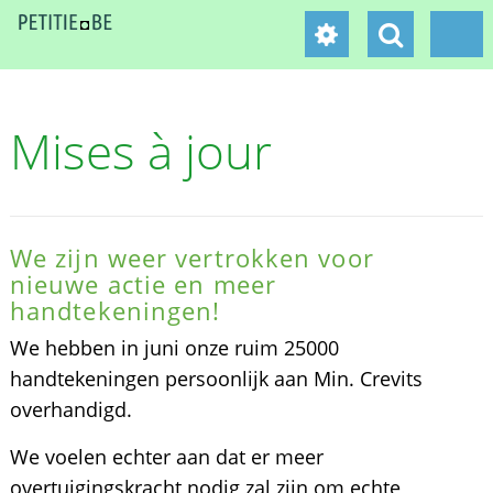
Mises à jour
We zijn weer vertrokken voor
nieuwe actie en meer
handtekeningen!
We hebben in juni onze ruim 25000
handtekeningen persoonlijk aan Min. Crevits
overhandigd.
We voelen echter aan dat er meer
overtuigingskracht nodig zal zijn om echte