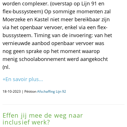
worden complexer. (overstap op Lijn 91 en
flex-bussysteem) Op sommige momenten zal
Moerzeke en Kastel niet meer bereikbaar zijn
via het openbaar vervoer, enkel via een flex-
bussysteem. Timing van de invoering: van het
vernieuwde aanbod openbaar vervoer was
nog geen sprake op het moment waarop
menig schoolabonnement werd aangekocht
(nl.
+En savoir plus...
18-10-2023 | Pétition
Afschaffing Lijn 92
Effen jij mee de weg naar
inclusief werk?