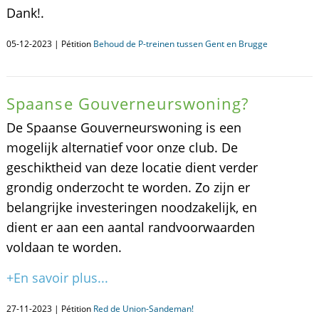
Dank!.
05-12-2023 | Pétition
Behoud de P-treinen tussen Gent en Brugge
Spaanse Gouverneurswoning?
De Spaanse Gouverneurswoning is een
mogelijk alternatief voor onze club. De
geschiktheid van deze locatie dient verder
grondig onderzocht te worden. Zo zijn er
belangrijke investeringen noodzakelijk, en
dient er aan een aantal randvoorwaarden
voldaan te worden.
+En savoir plus...
27-11-2023 | Pétition
Red de Union-Sandeman!