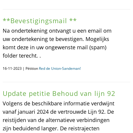
**Bevestigingsmail **
Na ondertekening ontvangt u een email om
uw ondertekening te bevestigen. Mogelijks
komt deze in uw ongewenste mail (spam)
folder terecht. .
16-11-2023 | Pétition
Red de Union-Sandeman!
Update petitie Behoud van lijn 92
Volgens de beschikbare informatie verdwijnt
vanaf januari 2024 de vertrouwde Lijn 92. De
reistijden van de alternatieve verbindingen
zijn beduidend langer. De reistrajecten