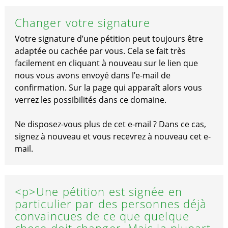
Changer votre signature
Votre signature d’une pétition peut toujours être
adaptée ou cachée par vous. Cela se fait très
facilement en cliquant à nouveau sur le lien que
nous vous avons envoyé dans l’e-mail de
confirmation. Sur la page qui apparaît alors vous
verrez les possibilités dans ce domaine.
Ne disposez-vous plus de cet e-mail ? Dans ce cas,
signez à nouveau et vous recevrez à nouveau cet e-
mail.
<p>Une pétition est signée en
particulier par des personnes déjà
convaincues de ce que quelque