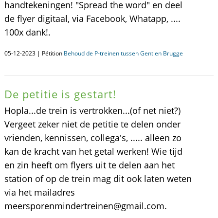
handtekeningen! "Spread the word" en deel
de flyer digitaal, via Facebook, Whatapp, ....
100x dank!.
05-12-2023 | Pétition
Behoud de P-treinen tussen Gent en Brugge
De petitie is gestart!
Hopla...de trein is vertrokken...(of net niet?)
Vergeet zeker niet de petitie te delen onder
vrienden, kennissen, collega's, ..... alleen zo
kan de kracht van het getal werken! Wie tijd
en zin heeft om flyers uit te delen aan het
station of op de trein mag dit ook laten weten
via het mailadres
meersporenmindertreinen@gmail.com.