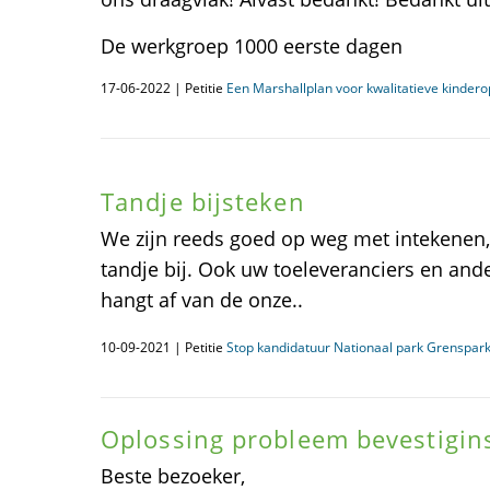
De werkgroep 1000 eerste dagen
17-06-2022 | Petitie
Een Marshallplan voor kwalitatieve kinder
Tandje bijsteken
We zijn reeds goed op weg met intekenen
tandje bij. Ook uw toeleveranciers en an
hangt af van de onze..
10-09-2021 | Petitie
Stop kandidatuur Nationaal park Grenspar
Oplossing probleem bevestigin
Beste bezoeker,