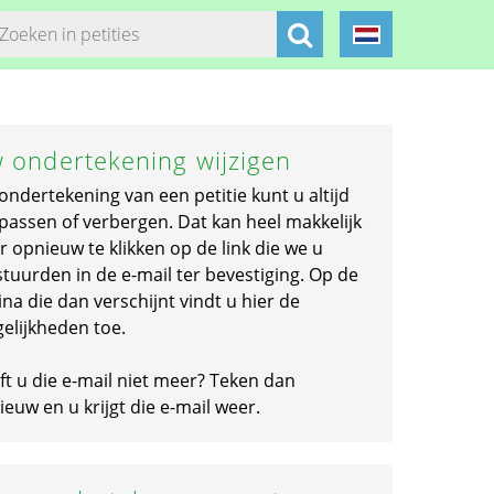
 ondertekening wijzigen
ondertekening van een petitie kunt u altijd
passen of verbergen. Dat kan heel makkelijk
r opnieuw te klikken op de link die we u
stuurden in de e-mail ter bevestiging. Op de
na die dan verschijnt vindt u hier de
elijkheden toe.
ft u die e-mail niet meer? Teken dan
euw en u krijgt die e-mail weer.