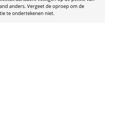
and anders. Vergeet de oproep om de
tie te ondertekenen niet.