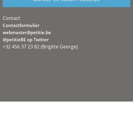
Contact
Contactformulier
webmaster@petitie.be
@petitieBE op Twitter
+32 456 37 23 82 (Brigitte George)