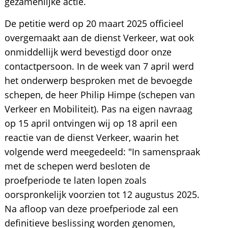
gezamenlijke actie.
De petitie werd op 20 maart 2025 officieel
overgemaakt aan de dienst Verkeer, wat ook
onmiddellijk werd bevestigd door onze
contactpersoon. In de week van 7 april werd
het onderwerp besproken met de bevoegde
schepen, de heer Philip Himpe (schepen van
Verkeer en Mobiliteit). Pas na eigen navraag
op 15 april ontvingen wij op 18 april een
reactie van de dienst Verkeer, waarin het
volgende werd meegedeeld: "In samenspraak
met de schepen werd besloten de
proefperiode te laten lopen zoals
oorspronkelijk voorzien tot 12 augustus 2025.
Na afloop van deze proefperiode zal een
definitieve beslissing worden genomen,