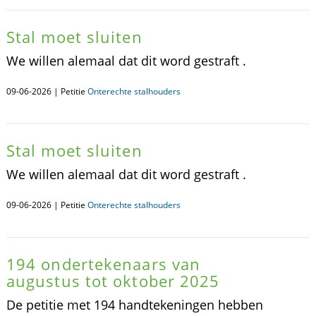
Stal moet sluiten
We willen alemaal dat dit word gestraft .
09-06-2026 | Petitie
Onterechte stalhouders
Stal moet sluiten
We willen alemaal dat dit word gestraft .
09-06-2026 | Petitie
Onterechte stalhouders
194 ondertekenaars van
augustus tot oktober 2025
De petitie met 194 handtekeningen hebben