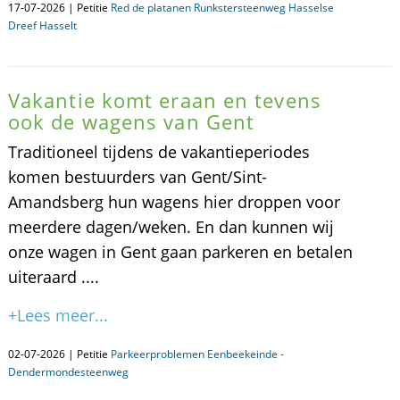
17-07-2026 | Petitie
Red de platanen Runkstersteenweg Hasselse
Dreef Hasselt
Vakantie komt eraan en tevens
ook de wagens van Gent
Traditioneel tijdens de vakantieperiodes
komen bestuurders van Gent/Sint-
Amandsberg hun wagens hier droppen voor
meerdere dagen/weken. En dan kunnen wij
onze wagen in Gent gaan parkeren en betalen
uiteraard ....
+Lees meer...
02-07-2026 | Petitie
Parkeerproblemen Eenbeekeinde -
Dendermondesteenweg