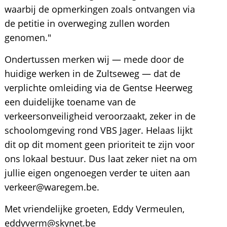
waarbij de opmerkingen zoals ontvangen via
de petitie in overweging zullen worden
genomen."
Ondertussen merken wij — mede door de
huidige werken in de Zultseweg — dat de
verplichte omleiding via de Gentse Heerweg
een duidelijke toename van de
verkeersonveiligheid veroorzaakt, zeker in de
schoolomgeving rond VBS Jager. Helaas lijkt
dit op dit moment geen prioriteit te zijn voor
ons lokaal bestuur. Dus laat zeker niet na om
jullie eigen ongenoegen verder te uiten aan
verkeer@waregem.be.
Met vriendelijke groeten, Eddy Vermeulen,
eddyverm@skynet.be