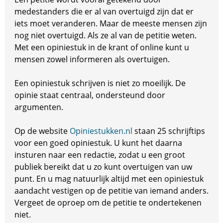
medestanders die er al van overtuigd zijn dat er
iets moet veranderen. Maar de meeste mensen zijn
nog niet overtuigd. Als ze al van de petitie weten.
Met een opiniestuk in de krant of online kunt u
mensen zowel informeren als overtuigen.
Een opiniestuk schrijven is niet zo moeilijk. De
opinie staat centraal, ondersteund door
argumenten.
Op de website
Opiniestukken.nl
staan 25 schrijftips
voor een goed opiniestuk. U kunt het daarna
insturen naar een redactie, zodat u een groot
publiek bereikt dat u zo kunt overtuigen van uw
punt. En u mag natuurlijk altijd met een opiniestuk
aandacht vestigen op de petitie van iemand anders.
Vergeet de oproep om de petitie te ondertekenen
niet.