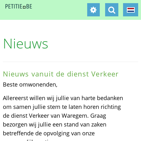
Nieuws
Nieuws vanuit de dienst Verkeer
Beste omwonenden,
Allereerst willen wij jullie van harte bedanken
om samen jullie stem te laten horen richting
de dienst Verkeer van Waregem. Graag
bezorgen wij jullie een stand van zaken
betreffende de opvolging van onze