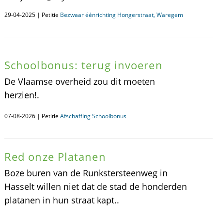
29-04-2025 | Petitie
Bezwaar éénrichting Hongerstraat, Waregem
Schoolbonus: terug invoeren
De Vlaamse overheid zou dit moeten
herzien!.
07-08-2026 | Petitie
Afschaffing Schoolbonus
Red onze Platanen
Boze buren van de Runkstersteenweg in
Hasselt willen niet dat de stad de honderden
platanen in hun straat kapt..