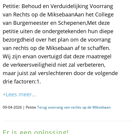
​Petitie: Behoud en Verduidelijking Voorrang
van Rechts op de Miksebaan ​Aan het College
van Burgemeester en Schepenen, ​Met deze
petitie uiten de ondergetekenden hun diepe
bezorgdheid over het plan om de voorrang
van rechts op de Miksebaan af te schaffen.
Wij zijn ervan overtuigd dat deze maatregel
de verkeersveiligheid niet zal verbeteren,
maar juist zal verslechteren door de volgende
drie factoren: ​1.
+Lees meer...
09-04-2026 | Petitie
Terug voorrang van rechts op de Miksebaan
Er is een oplossing!