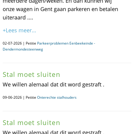
meerdere dagen/weken. En dan kunnen wij
onze wagen in Gent gaan parkeren en betalen
uiteraard ....
+Lees meer...
02-07-2026 | Petitie
Parkeerproblemen Eenbeekeinde -
Dendermondesteenweg
Stal moet sluiten
We willen alemaal dat dit word gestraft .
09-06-2026 | Petitie
Onterechte stalhouders
Stal moet sluiten
We willen alemaal dat dit word gestraft .