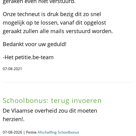
geraken even niet verstuurd.
Onze techneut is druk bezig dit zo snel
mogelijk op te lossen, vanaf dit opgelost
geraakt zullen alle mails verstuurd worden.
Bedankt voor uw geduld!
-Het petitie.be-team
07-08-2021
Schoolbonus: terug invoeren
De Vlaamse overheid zou dit moeten
herzien!.
07-08-2026 | Petitie
Afschaffing Schoolbonus