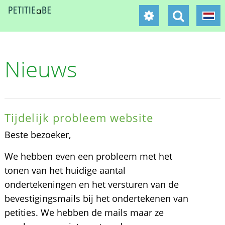
Nieuws
Tijdelijk probleem website
Beste bezoeker,
We hebben even een probleem met het
tonen van het huidige aantal
ondertekeningen en het versturen van de
bevestigingsmails bij het ondertekenen van
petities. We hebben de mails maar ze