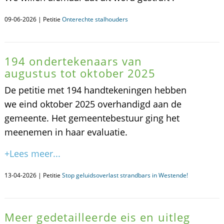
09-06-2026 | Petitie
Onterechte stalhouders
194 ondertekenaars van
augustus tot oktober 2025
De petitie met 194 handtekeningen hebben
we eind oktober 2025 overhandigd aan de
gemeente. Het gemeentebestuur ging het
meenemen in haar evaluatie.
+Lees meer...
13-04-2026 | Petitie
Stop geluidsoverlast strandbars in Westende!
Meer gedetailleerde eis en uitleg