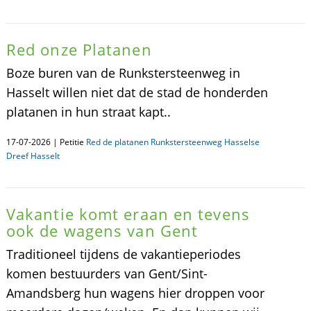
Red onze Platanen
Boze buren van de Runkstersteenweg in
Hasselt willen niet dat de stad de honderden
platanen in hun straat kapt..
17-07-2026 | Petitie
Red de platanen Runkstersteenweg Hasselse
Dreef Hasselt
Vakantie komt eraan en tevens
ook de wagens van Gent
Traditioneel tijdens de vakantieperiodes
komen bestuurders van Gent/Sint-
Amandsberg hun wagens hier droppen voor