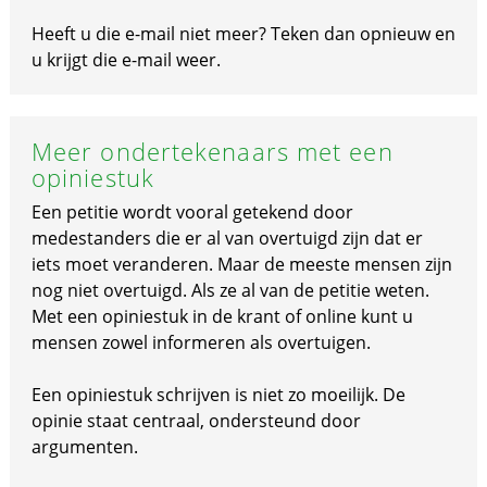
Heeft u die e-mail niet meer? Teken dan opnieuw en
u krijgt die e-mail weer.
Meer ondertekenaars met een
opiniestuk
Een petitie wordt vooral getekend door
medestanders die er al van overtuigd zijn dat er
iets moet veranderen. Maar de meeste mensen zijn
nog niet overtuigd. Als ze al van de petitie weten.
Met een opiniestuk in de krant of online kunt u
mensen zowel informeren als overtuigen.
Een opiniestuk schrijven is niet zo moeilijk. De
opinie staat centraal, ondersteund door
argumenten.