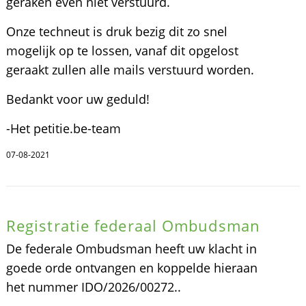
geraken even niet verstuurd.
Onze techneut is druk bezig dit zo snel
mogelijk op te lossen, vanaf dit opgelost
geraakt zullen alle mails verstuurd worden.
Bedankt voor uw geduld!
-Het petitie.be-team
07-08-2021
Registratie federaal Ombudsman
De federale Ombudsman heeft uw klacht in
goede orde ontvangen en koppelde hieraan
het nummer IDO/2026/00272..