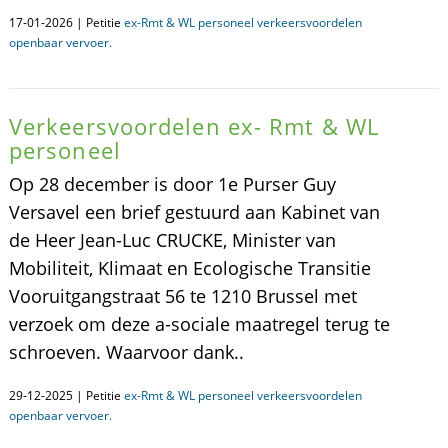
17-01-2026 | Petitie
ex-Rmt & WL personeel verkeersvoordelen
openbaar vervoer.
Verkeersvoordelen ex- Rmt & WL
personeel
Op 28 december is door 1e Purser Guy
Versavel een brief gestuurd aan Kabinet van
de Heer Jean-Luc CRUCKE, Minister van
Mobiliteit, Klimaat en Ecologische Transitie
Vooruitgangstraat 56 te 1210 Brussel met
verzoek om deze a-sociale maatregel terug te
schroeven. Waarvoor dank..
29-12-2025 | Petitie
ex-Rmt & WL personeel verkeersvoordelen
openbaar vervoer.