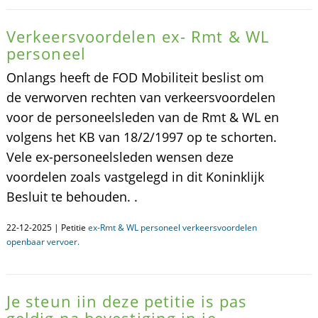
Verkeersvoordelen ex- Rmt & WL
personeel
Onlangs heeft de FOD Mobiliteit beslist om
de verworven rechten van verkeersvoordelen
voor de personeelsleden van de Rmt & WL en
volgens het KB van 18/2/1997 op te schorten.
Vele ex-personeelsleden wensen deze
voordelen zoals vastgelegd in dit Koninklijk
Besluit te behouden. .
22-12-2025 | Petitie
ex-Rmt & WL personeel verkeersvoordelen
openbaar vervoer.
Je steun iin deze petitie is pas