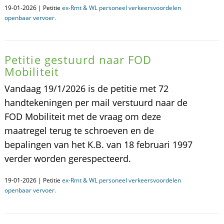
19-01-2026 | Petitie
ex-Rmt & WL personeel verkeersvoordelen
openbaar vervoer.
Petitie gestuurd naar FOD
Mobiliteit
Vandaag 19/1/2026 is de petitie met 72
handtekeningen per mail verstuurd naar de
FOD Mobiliteit met de vraag om deze
maatregel terug te schroeven en de
bepalingen van het K.B. van 18 februari 1997
verder worden gerespecteerd.
19-01-2026 | Petitie
ex-Rmt & WL personeel verkeersvoordelen
openbaar vervoer.