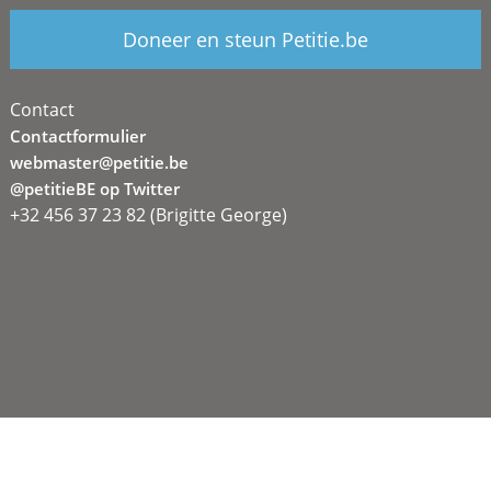
Doneer en steun Petitie.be
Contact
Contactformulier
webmaster@petitie.be
@petitieBE op Twitter
+32 456 37 23 82 (Brigitte George)