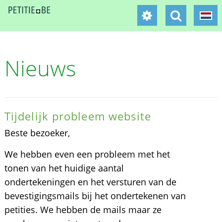
Nieuws
Tijdelijk probleem website
Beste bezoeker,
We hebben even een probleem met het
tonen van het huidige aantal
ondertekeningen en het versturen van de
bevestigingsmails bij het ondertekenen van
petities. We hebben de mails maar ze