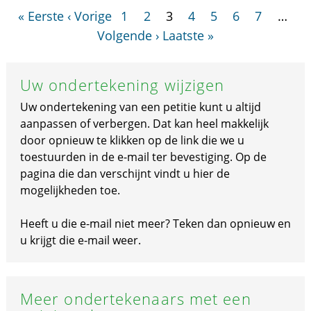
« Eerste
‹ Vorige
1
2
3
4
5
6
7
…
Volgende ›
Laatste »
Uw ondertekening wijzigen
Uw ondertekening van een petitie kunt u altijd
aanpassen of verbergen. Dat kan heel makkelijk
door opnieuw te klikken op de link die we u
toestuurden in de e-mail ter bevestiging. Op de
pagina die dan verschijnt vindt u hier de
mogelijkheden toe.
Heeft u die e-mail niet meer? Teken dan opnieuw en
u krijgt die e-mail weer.
Meer ondertekenaars met een