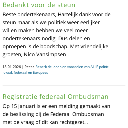
Bedankt voor de steun
Beste ondertekenaars, Hartelijk dank voor de
steun maar als we politiek weer eerlijker
willen maken hebben we veel meer
ondertekenaars nodig. Dus delen en
oproepen is de boodschap. Met vriendelijke
groeten, Nico Vansimpsen .
18-01-2026 | Petitie
Beperk de lonen en voordelen van ALLE politici
lokaal, federaal en Europees
Registratie federaal Ombudsman
Op 15 januari is er een melding gemaakt van
de beslissing bij de Federaal Ombudsman
met de vraag of dit kan rechtgezet. .