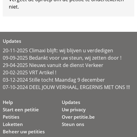
niet.
Updates
20-11-2025 Climaxi blijft: wij blijven u verdedigen
09-09-2025 Bedankt voor uw steun, wij zetten door !
29-04-2025 Nieuws vanuit de dienst Verkeer
20-02-2025 VRT Artikel !
03-12-2024 Stille tocht Maandag 9 december
07-10-2024 DEEL JOUW VERHAAL, ERGERNIS MET ONS !!!
Help
Updates
Start een petitie
Uw privacy
Petities
Over petitie.be
Loketten
Steun ons
Beheer uw petities