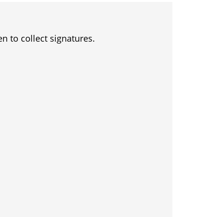
en to collect signatures.