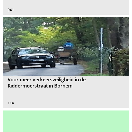
941
Voor meer verkeersveiligheid in de
Riddermoerstraat in Bornem
114