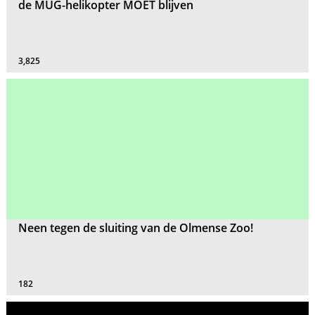
de MUG-helikopter MOET blijven
3,825
Neen tegen de sluiting van de Olmense Zoo!
182