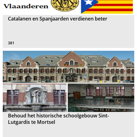
Catalanen en Spanjaarden verdienen beter
381
Behoud het historische schoolgebouw Sint-
Lutgardis te Mortsel