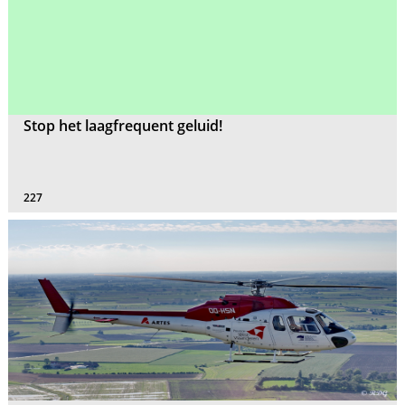
Stop het laagfrequent geluid!
227