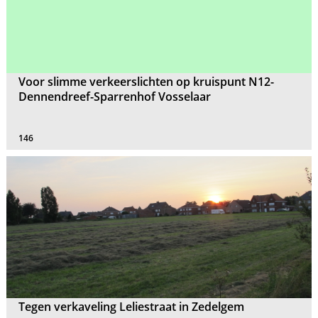
Voor slimme verkeerslichten op kruispunt N12-
Dennendreef-Sparrenhof Vosselaar
146
Tegen verkaveling Leliestraat in Zedelgem