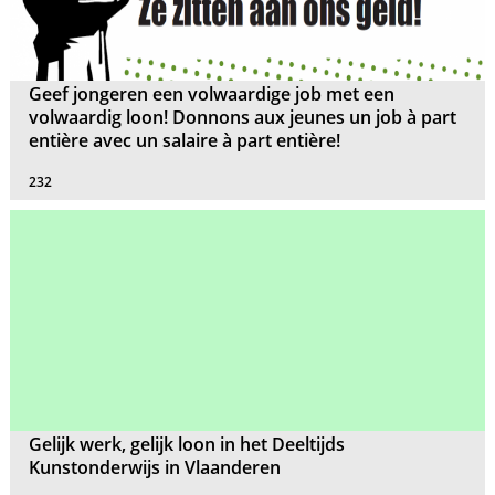
Geef jongeren een volwaardige job met een
volwaardig loon! Donnons aux jeunes un job à part
entière avec un salaire à part entière!
232
Gelijk werk, gelijk loon in het Deeltijds
Kunstonderwijs in Vlaanderen