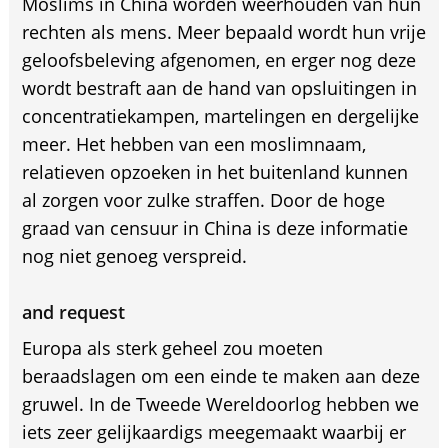
Moslims in China worden weerhouden van hun
rechten als mens. Meer bepaald wordt hun vrije
geloofsbeleving afgenomen, en erger nog deze
wordt bestraft aan de hand van opsluitingen in
concentratiekampen, martelingen en dergelijke
meer. Het hebben van een moslimnaam,
relatieven opzoeken in het buitenland kunnen
al zorgen voor zulke straffen. Door de hoge
graad van censuur in China is deze informatie
nog niet genoeg verspreid.
and request
Europa als sterk geheel zou moeten
beraadslagen om een einde te maken aan deze
gruwel. In de Tweede Wereldoorlog hebben we
iets zeer gelijkaardigs meegemaakt waarbij er