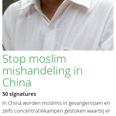
Stop moslim
mishandeling in
China
50 signatures
In China worden moslims in gevangenissen en
zelfs concentratiekampen gestoken waarbij er