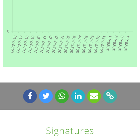
Signatures