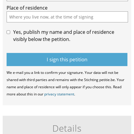
ignore
Place of residence
this
field
Yes, publish my name and place of residence
visibly below the petition.
We e-mail you a link to confirm your signature. Your data will not be
shared with third parties and remains with the Stichting petitie.be. Your
name and place of residence will only appear if you choose this. Read
more about this in our
privacy statement
.
Details