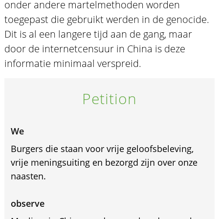
onder andere martelmethoden worden
toegepast die gebruikt werden in de genocide.
Dit is al een langere tijd aan de gang, maar
door de internetcensuur in China is deze
informatie minimaal verspreid.
Petition
We
Burgers die staan voor vrije geloofsbeleving,
vrije meningsuiting en bezorgd zijn over onze
naasten.
observe