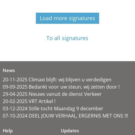
Load more signatures
To all signatures
News
20-11-2025 Climaxi blijft: wij blijven u verdedigen
09-09-2025 Bedankt voor uw steun, wij zetten door !
29-04-2025 Nieuws vanuit de dienst Verkeer
20-02-2025 VRT Artikel !
03-12-2024 Stille tocht Maandag 9 december
07-10-2024 DEEL JOUW VERHAAL, ERGERNIS MET ONS !!!
Help
Updates