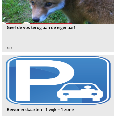
Geef de vos terug aan de eigenaar!
183
Bewonerskaarten - 1 wijk = 1 zone