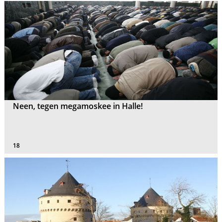
Neen, tegen megamoskee in Halle!
18