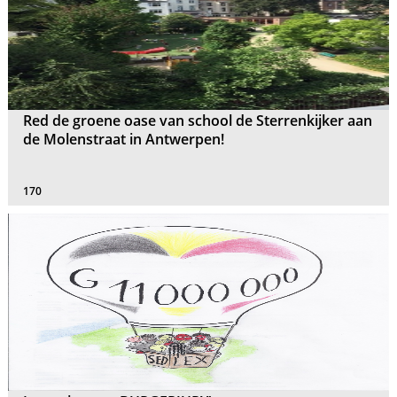
Red de groene oase van school de Sterrenkijker aan
de Molenstraat in Antwerpen!
170