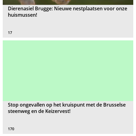
Dierenasiel Brugge: Nieuwe nestplaatsen voor onze
huismussen!
17
Stop ongevallen op het kruispunt met de Brusselse
steenweg en de Keizervest!
170