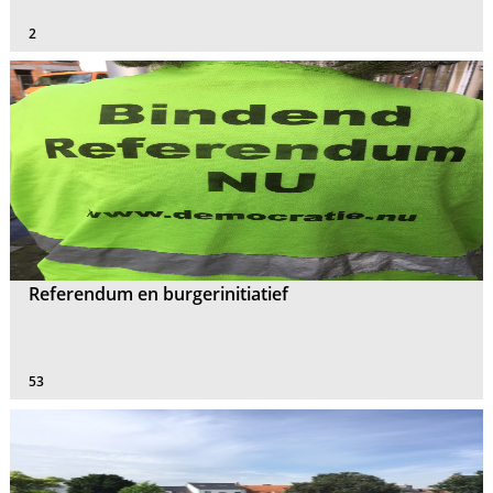
2
Referendum en burgerinitiatief
53