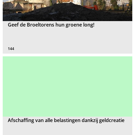
Geef de Broeltorens hun groene long!
144
Afschaffing van alle belastingen dankzij geldcreatie