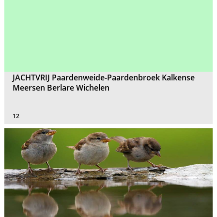
JACHTVRIJ Paardenweide-Paardenbroek Kalkense
Meersen Berlare Wichelen
12