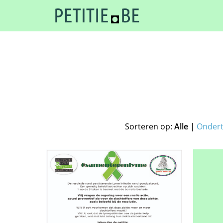
Sorteren op:
Alle
|
Onder